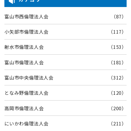
富山市西倫理法人会
（87）
小矢部市倫理法人会
（117）
射水市倫理法人会
（153）
富山市倫理法人会
（181）
富山市中央倫理法人会
（312）
となみ野倫理法人会
（120）
高岡市倫理法人会
（200）
にいかわ倫理法人会
（211）