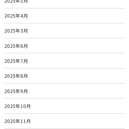
2025年3月
2025年4月
2025年5月
2025年6月
2025年7月
2025年8月
2025年9月
2025年10月
2025年11月