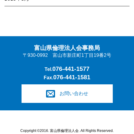
富山県倫理法人会事務局
〒930-0992 富山市新庄町1丁目19番2号
076-441-1577
Tel.
076-441-1581
Fax.
お問い合わせ
Copyright ©2016. 富山県倫理法人会. All Rights Reserved.