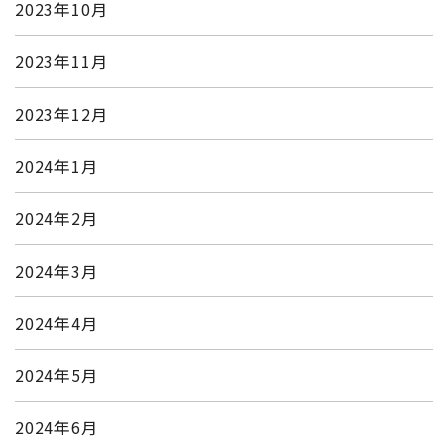
2023年10月
2023年11月
2023年12月
2024年1月
2024年2月
2024年3月
2024年4月
2024年5月
2024年6月