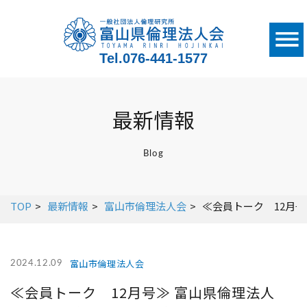
Tel.
076-441-1577
最新情報
Blog
TOP
最新情報
富山市倫理法人会
≪会員トーク 12月
富山市倫理法人会
2024.12.09
≪会員トーク 12月号≫ 富山県倫理法人