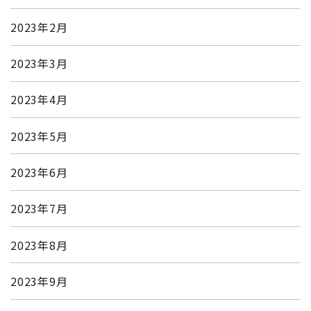
2023年2月
2023年3月
2023年4月
2023年5月
2023年6月
2023年7月
2023年8月
2023年9月