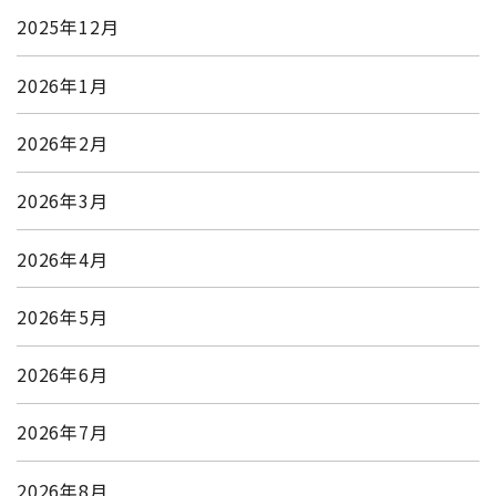
2025年12月
2026年1月
2026年2月
2026年3月
2026年4月
2026年5月
2026年6月
2026年7月
2026年8月