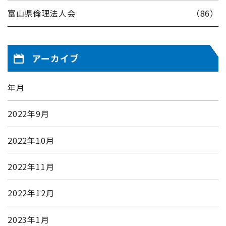
富山県倫理法人会
（86）
アーカイブ
年月
2022年9月
2022年10月
2022年11月
2022年12月
2023年1月