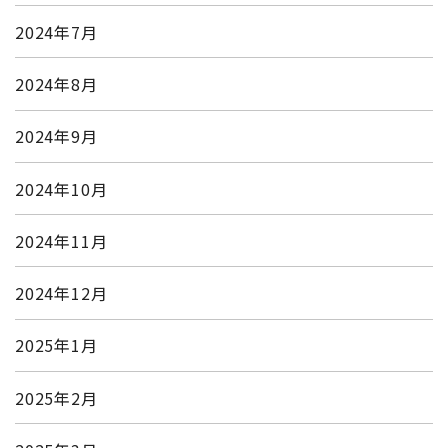
2024年7月
2024年8月
2024年9月
2024年10月
2024年11月
2024年12月
2025年1月
2025年2月