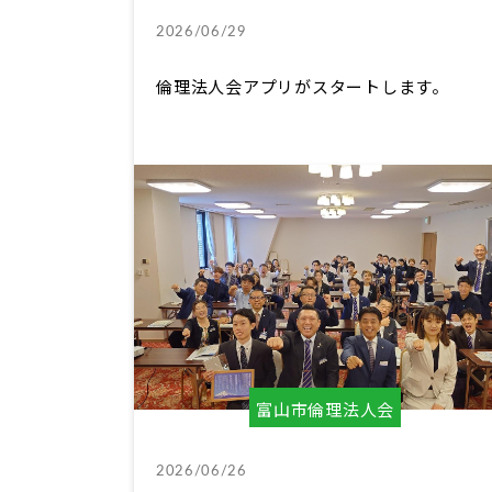
2026/06/29
倫理法人会アプリがスタートします。
富山市倫理法人会
2026/06/26