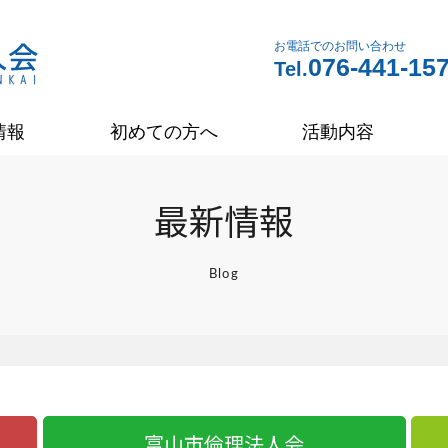
お電話でのお問い合わせ
076-441-15
Tel.
情報
初めての方へ
活動内容
最新情報
Blog
富山市倫理法人会