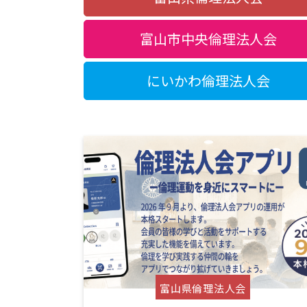
富山市中央倫理法人会
にいかわ倫理法人会
富山県倫理法人会