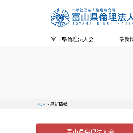
富山県倫理法人会
最新
TOP
> 最新情報
富山県倫理法人会