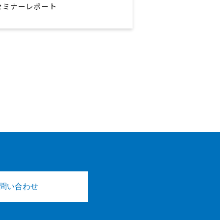
セミナーレポート
問い合わせ