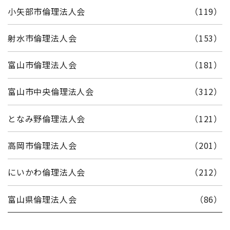
小矢部市倫理法人会
（119）
射水市倫理法人会
（153）
富山市倫理法人会
（181）
富山市中央倫理法人会
（312）
となみ野倫理法人会
（121）
高岡市倫理法人会
（201）
にいかわ倫理法人会
（212）
富山県倫理法人会
（86）