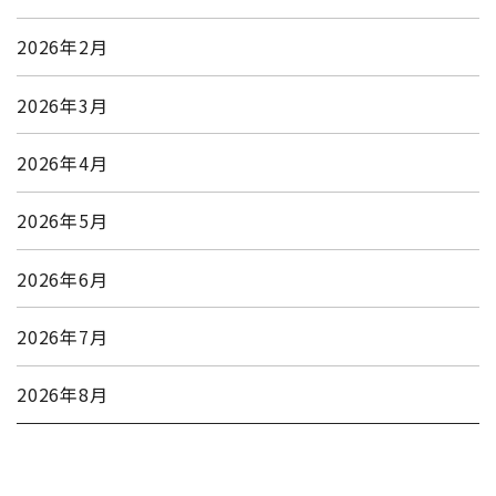
2026年2月
2026年3月
2026年4月
2026年5月
2026年6月
2026年7月
2026年8月