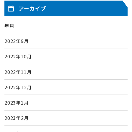
アーカイブ
年月
2022年9月
2022年10月
2022年11月
2022年12月
2023年1月
2023年2月