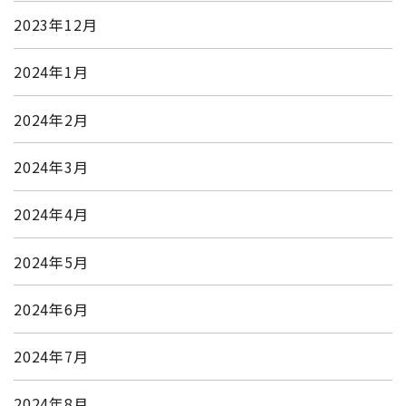
2023年12月
2024年1月
2024年2月
2024年3月
2024年4月
2024年5月
2024年6月
2024年7月
2024年8月