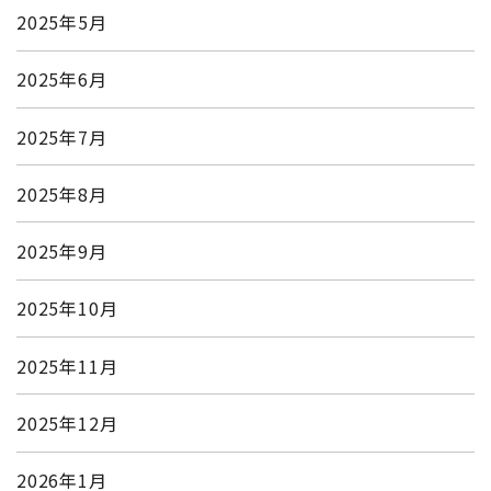
2025年5月
2025年6月
2025年7月
2025年8月
2025年9月
2025年10月
2025年11月
2025年12月
2026年1月