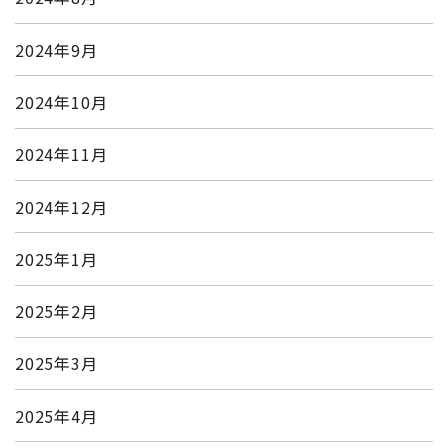
2024年9月
2024年10月
2024年11月
2024年12月
2025年1月
2025年2月
2025年3月
2025年4月