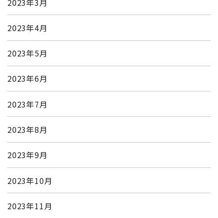
2023年3月
2023年4月
2023年5月
2023年6月
2023年7月
2023年8月
2023年9月
2023年10月
2023年11月