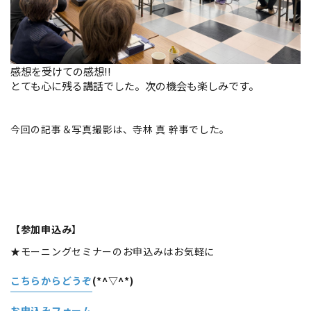
感想を受けての感想!!
とても心に残る講話でした。次の機会も楽しみです。
今回の記事＆写真撮影は、寺林 真 幹事でした。
【参加申込み】
★モーニングセミナーのお申込みはお気軽に
こちらからどうぞ
(*^▽^*)
お申込みフォーム