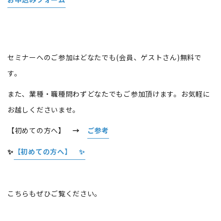
セミナーへのご参加はどなたでも(会員、ゲストさん)​無料で
す。
また、業種・職種問わずどなたでもご参加頂けます。お気軽に
お越しくださいませ。
【初めての方へ】
→
ご参考
✨
【初めての方へ】 ✨
こちらもぜひご覧ください。