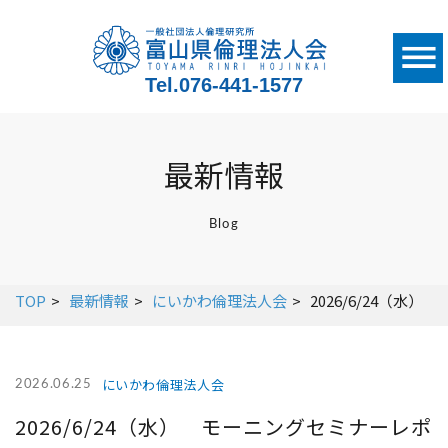
Tel.
076-441-1577
最新情報
Blog
TOP
最新情報
にいかわ倫理法人会
2026/6/24（
にいかわ倫理法人会
2026.06.25
2026/6/24（水） モーニングセミナーレポ