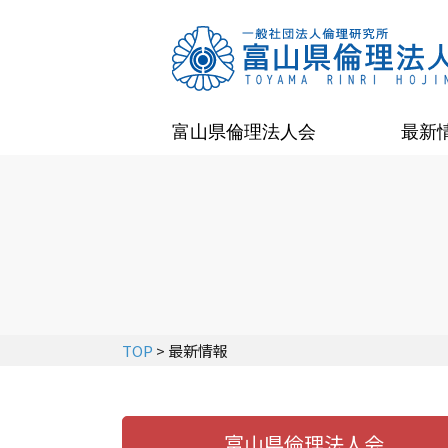
富山県倫理法人会
最新
TOP
> 最新情報
富山県倫理法人会