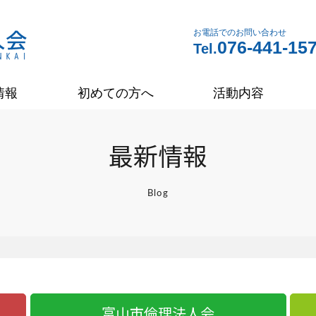
お電話でのお問い合わせ
076-441-15
Tel.
情報
初めての方へ
活動内容
最新情報
Blog
富山市倫理法人会