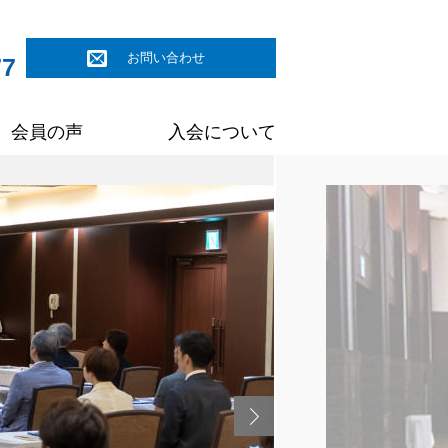
お問い合わせ
77
会員の声
入会について