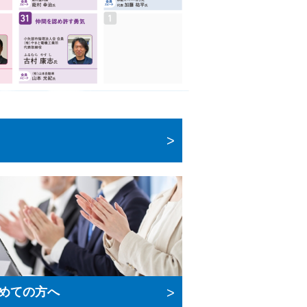
めての方へ