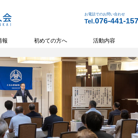
お電話でのお問い合わせ
076-441-15
Tel.
情報
初めての方へ
活動内容