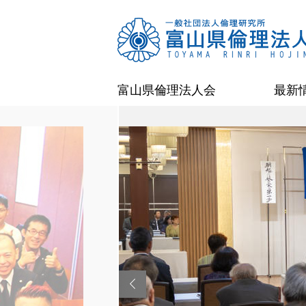
富山県倫理法人会
最新