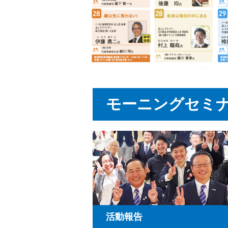
モーニングセミ
活動報告