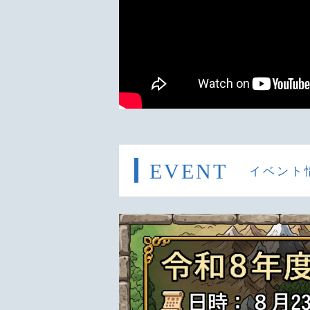
EVENT
イベント