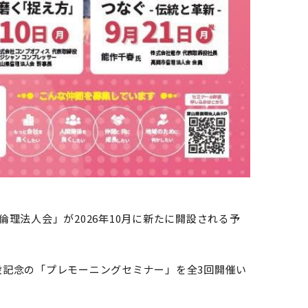
理法人会」が2026年10月に新たに開設される予
設記念の「プレモーニングセミナー」を全3回開催い