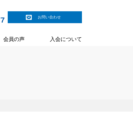
お問い合わせ
77
会員の声
入会について