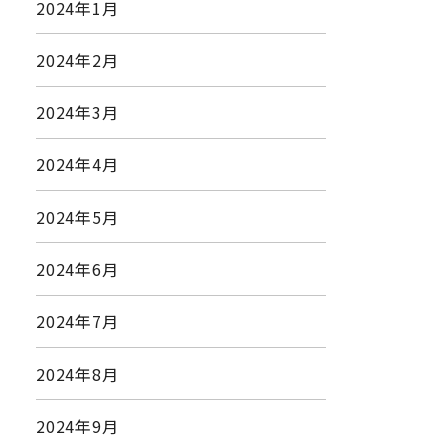
2024年1月
2024年2月
2024年3月
2024年4月
2024年5月
2024年6月
2024年7月
2024年8月
2024年9月