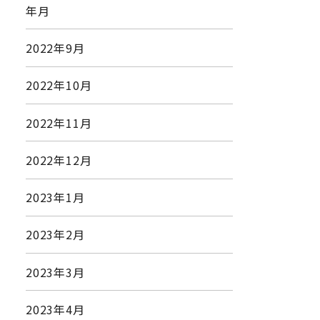
年月
2022年9月
2022年10月
2022年11月
2022年12月
2023年1月
2023年2月
2023年3月
2023年4月