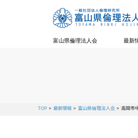
富山県倫理法人会
最新
TOP
最新情報
富山県倫理法人会
高岡市