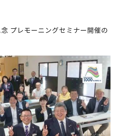
記念 プレモーニングセミナー開催の