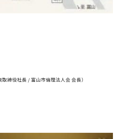
代表取締役社長 / 富山市倫理法人会 会長）