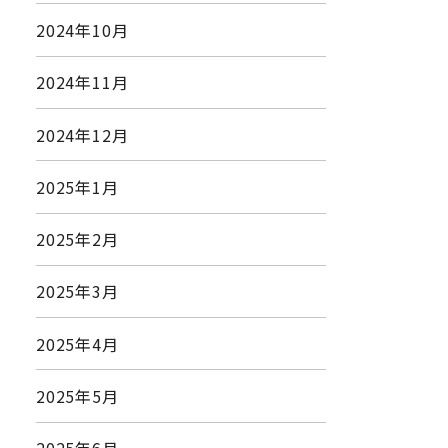
2024年10月
2024年11月
2024年12月
2025年1月
2025年2月
2025年3月
2025年4月
2025年5月