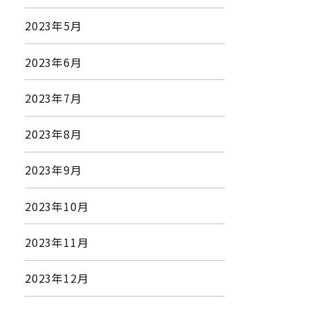
2023年5月
2023年6月
2023年7月
2023年8月
2023年9月
2023年10月
2023年11月
2023年12月