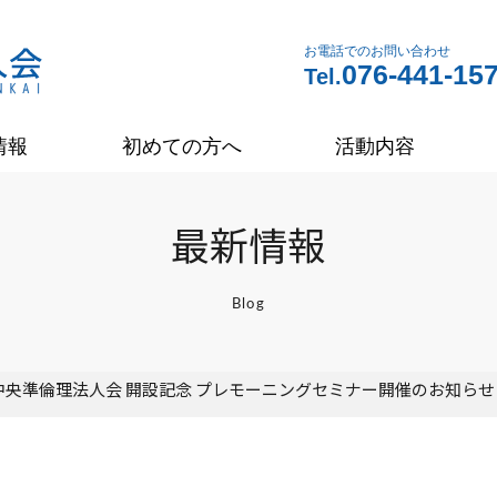
お電話でのお問い合わせ
076-441-15
Tel.
情報
初めての方へ
活動内容
最新情報
Blog
中央準倫理法人会 開設記念 プレモーニングセミナー開催のお知らせ