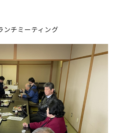
員ランチミーティング