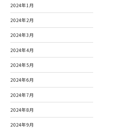
2024年1月
2024年2月
2024年3月
2024年4月
2024年5月
2024年6月
2024年7月
2024年8月
2024年9月