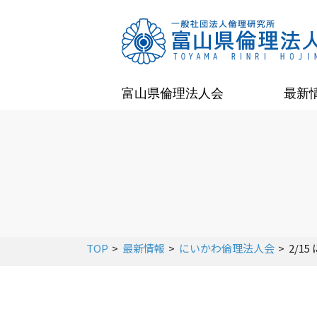
富山県倫理法人会
最新
TOP
最新情報
にいかわ倫理法人会
2/1