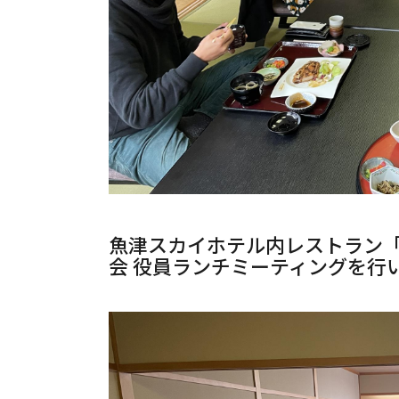
魚津スカイホテル内レストラン
会 役員ランチミーティングを行