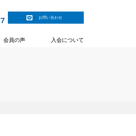
お問い合わせ
77
会員の声
入会について