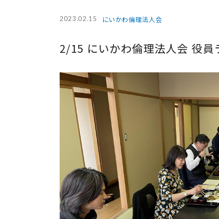
にいかわ倫理法人会
2023.02.15
2/15 にいかわ倫理法人会 役