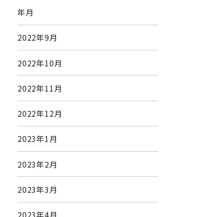
年月
2022年9月
2022年10月
2022年11月
2022年12月
2023年1月
2023年2月
2023年3月
2023年4月