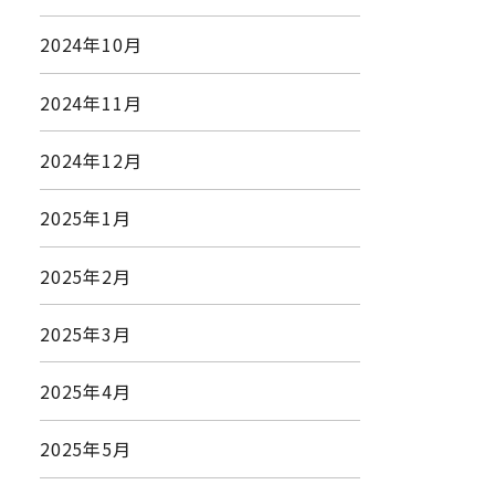
2024年10月
2024年11月
2024年12月
2025年1月
2025年2月
2025年3月
2025年4月
2025年5月