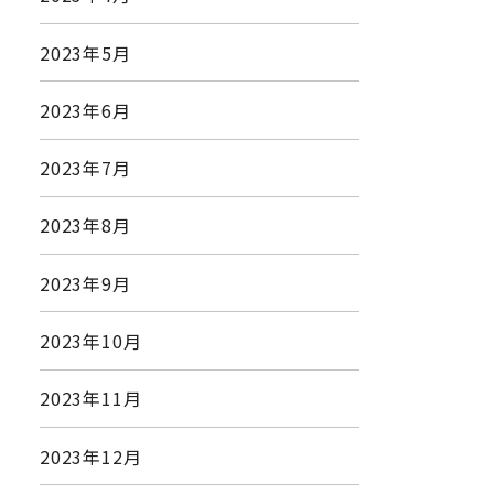
2023年5月
2023年6月
2023年7月
2023年8月
2023年9月
2023年10月
2023年11月
2023年12月