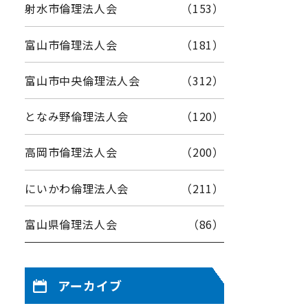
射水市倫理法人会
（153）
富山市倫理法人会
（181）
富山市中央倫理法人会
（312）
となみ野倫理法人会
（120）
高岡市倫理法人会
（200）
にいかわ倫理法人会
（211）
富山県倫理法人会
（86）
アーカイブ