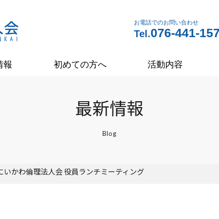
お電話でのお問い合わせ
076-441-15
Tel.
情報
初めての方へ
活動内容
最新情報
Blog
5 にいかわ倫理法人会 役員ランチミーティング