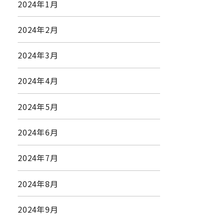
2024年1月
2024年2月
2024年3月
2024年4月
2024年5月
2024年6月
2024年7月
2024年8月
2024年9月