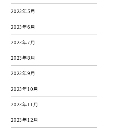
2023年5月
2023年6月
2023年7月
2023年8月
2023年9月
2023年10月
2023年11月
2023年12月