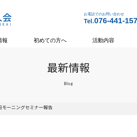
お電話でのお問い合わせ
076-441-15
Tel.
情報
初めての方へ
活動内容
最新情報
Blog
9日モーニングセミナー報告