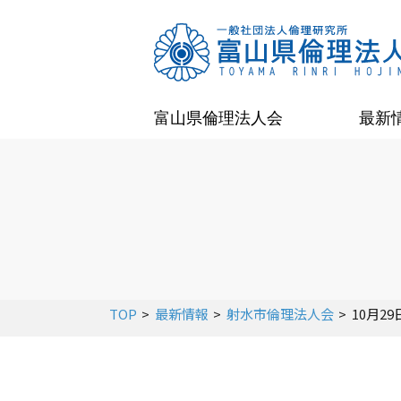
富山県倫理法人会
最新
TOP
最新情報
射水市倫理法人会
10月2