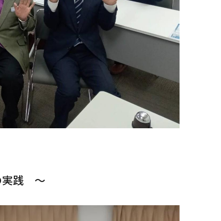
の実践 ～