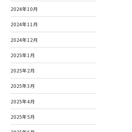
2024年10月
2024年11月
2024年12月
2025年1月
2025年2月
2025年3月
2025年4月
2025年5月