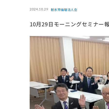
射水市倫理法人会
2024.10.29
10月29日モーニングセミナー