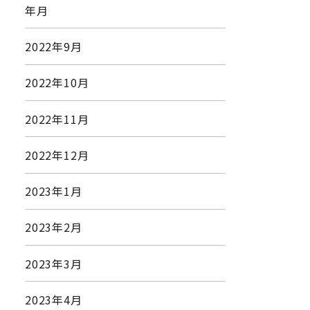
年月
2022年9月
2022年10月
2022年11月
2022年12月
2023年1月
2023年2月
2023年3月
2023年4月