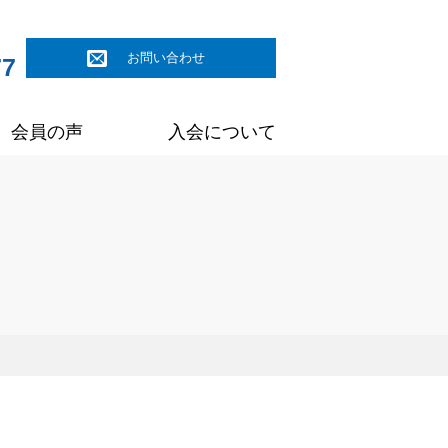
お問い合わせ
77
会員の声
入会について