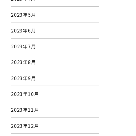
2023年5月
2023年6月
2023年7月
2023年8月
2023年9月
2023年10月
2023年11月
2023年12月