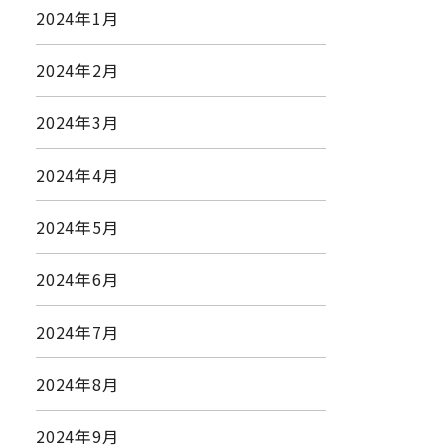
2024年1月
2024年2月
2024年3月
2024年4月
2024年5月
2024年6月
2024年7月
2024年8月
2024年9月