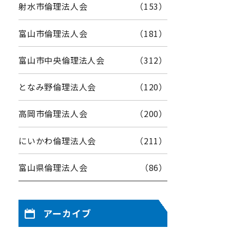
射水市倫理法人会
（153）
富山市倫理法人会
（181）
富山市中央倫理法人会
（312）
となみ野倫理法人会
（120）
高岡市倫理法人会
（200）
にいかわ倫理法人会
（211）
富山県倫理法人会
（86）
アーカイブ