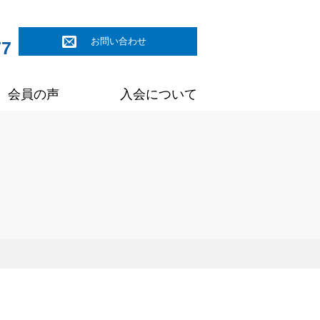
お問い合わせ
77
会員の声
入会について