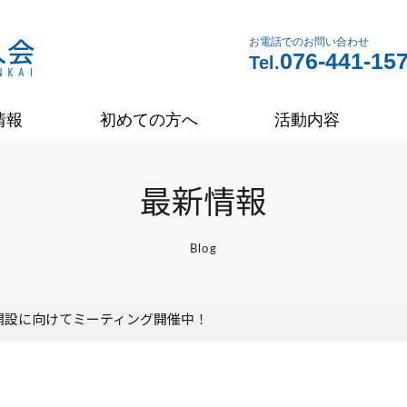
お電話でのお問い合わせ
076-441-15
Tel.
情報
初めての方へ
活動内容
最新情報
Blog
開設に向けてミーティング開催中！