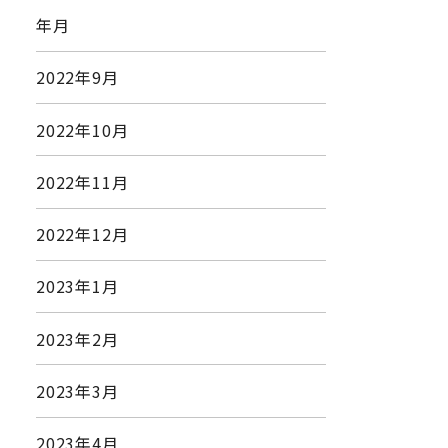
年月
2022年9月
2022年10月
2022年11月
2022年12月
2023年1月
2023年2月
2023年3月
2023年4月