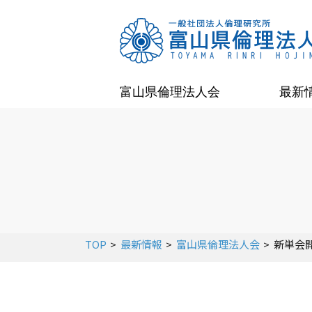
富山県倫理法人会
最新
TOP
最新情報
富山県倫理法人会
新単会