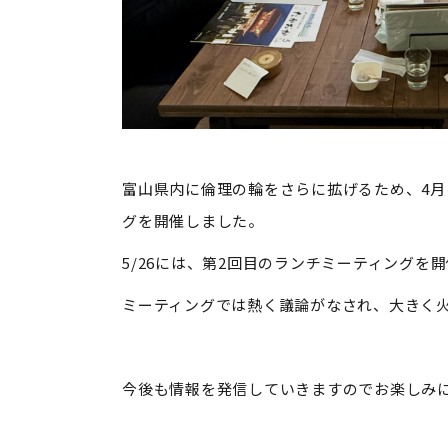
富山県内に倫理の輪をさらに拡げるため、4
グを開催しました。
5/26には、第2回目のランチミーティングを
ミーティングでは熱く議論がなされ、大きく
今後も情報を発信していきますのでお楽しみに