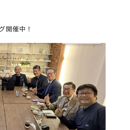
グ開催中！