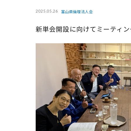
富山県倫理法人会
2025.05.26
新単会開設に向けてミーティン