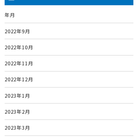
年月
2022年9月
2022年10月
2022年11月
2022年12月
2023年1月
2023年2月
2023年3月