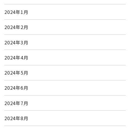
2024年1月
2024年2月
2024年3月
2024年4月
2024年5月
2024年6月
2024年7月
2024年8月