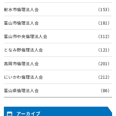
射水市倫理法人会
（153）
富山市倫理法人会
（181）
富山市中央倫理法人会
（312）
となみ野倫理法人会
（121）
高岡市倫理法人会
（201）
にいかわ倫理法人会
（212）
富山県倫理法人会
（86）
アーカイブ