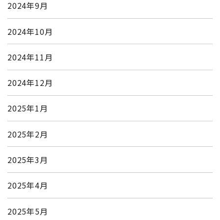
2024年9月
2024年10月
2024年11月
2024年12月
2025年1月
2025年2月
2025年3月
2025年4月
2025年5月