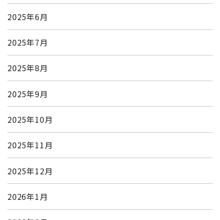
2025年6月
2025年7月
2025年8月
2025年9月
2025年10月
2025年11月
2025年12月
2026年1月