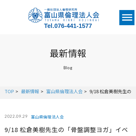
Tel.
076-441-1577
最新情報
Blog
TOP
最新情報
富山県倫理法人会
9/18 松倉美樹先生
富山県倫理法人会
2022.09.29
9/18 松倉美樹先生の「骨盤調整ヨガ」イベ