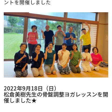
ントを開催しました
2022年9月18日（日）
松倉美樹先生の骨盤調整ヨガレッスンを開
催しました★