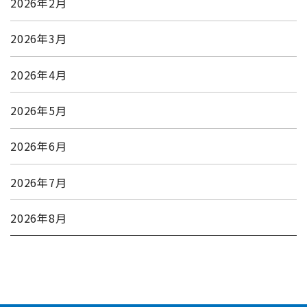
2026年2月
2026年3月
2026年4月
2026年5月
2026年6月
2026年7月
2026年8月