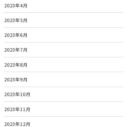
2023年4月
2023年5月
2023年6月
2023年7月
2023年8月
2023年9月
2023年10月
2023年11月
2023年12月