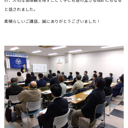
の、大切な価値観を残すことで子ども達の生きる指針にもなる
と話されました。
素晴らしいご講話、誠にありがとうございました！