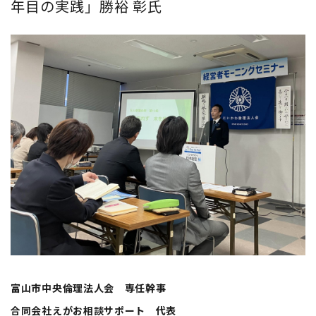
年目の実践」勝裕 彰氏
富山市中央倫理法人会 専任幹事
合同会社えがお相談サポート 代表