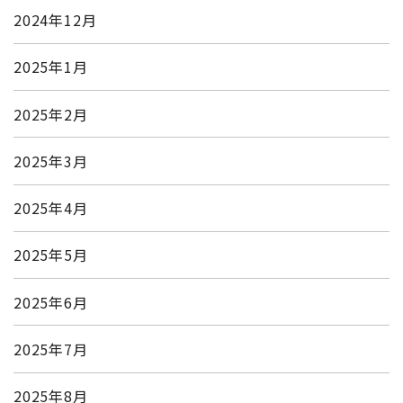
2024年12月
2025年1月
2025年2月
2025年3月
2025年4月
2025年5月
2025年6月
2025年7月
2025年8月