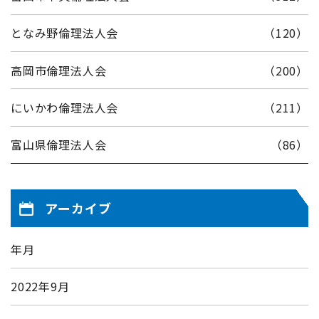
となみ野倫理法人会
（120）
高岡市倫理法人会
（200）
にいかわ倫理法人会
（211）
富山県倫理法人会
（86）
アーカイブ
年月
2022年9月