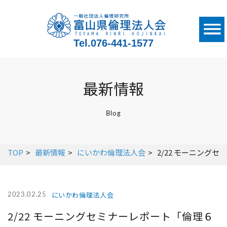
Tel.
076-441-1577
最新情報
Blog
TOP
最新情報
にいかわ倫理法人会
2/22 モーニング
にいかわ倫理法人会
2023.02.25
2/22 モーニングセミナーレポート「倫理６