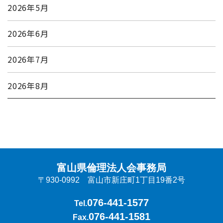
2026年5月
2026年6月
2026年7月
2026年8月
富山県倫理法人会事務局
〒930-0992 富山市新庄町1丁目19番2号
076-441-1577
Tel.
076-441-1581
Fax.