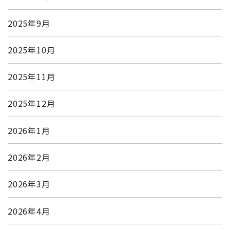
2025年9月
2025年10月
2025年11月
2025年12月
2026年1月
2026年2月
2026年3月
2026年4月