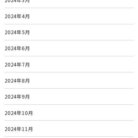
2024年4月
2024年5月
2024年6月
2024年7月
2024年8月
2024年9月
2024年10月
2024年11月