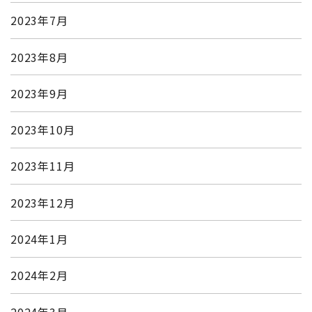
2023年7月
2023年8月
2023年9月
2023年10月
2023年11月
2023年12月
2024年1月
2024年2月
2024年3月