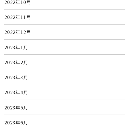
2022年10月
2022年11月
2022年12月
2023年1月
2023年2月
2023年3月
2023年4月
2023年5月
2023年6月