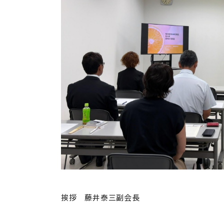
挨拶 藤井泰三副会長