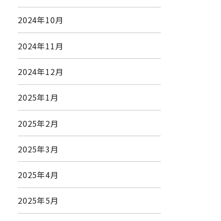
2024年10月
2024年11月
2024年12月
2025年1月
2025年2月
2025年3月
2025年4月
2025年5月