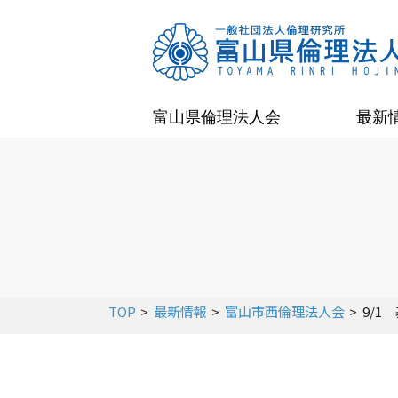
富山県倫理法人会
最新
TOP
最新情報
富山市西倫理法人会
9/1