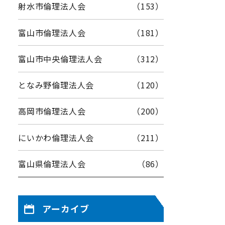
射水市倫理法人会
（153）
富山市倫理法人会
（181）
富山市中央倫理法人会
（312）
となみ野倫理法人会
（120）
高岡市倫理法人会
（200）
にいかわ倫理法人会
（211）
富山県倫理法人会
（86）
アーカイブ