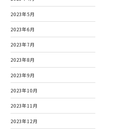
2023年5月
2023年6月
2023年7月
2023年8月
2023年9月
2023年10月
2023年11月
2023年12月