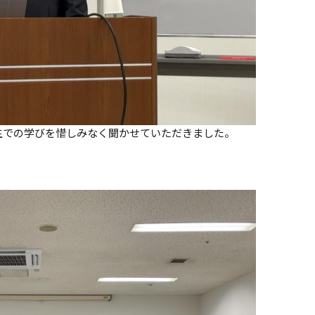
生での学びを惜しみなく聞かせていただきました。