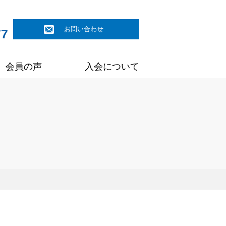
お問い合わせ
77
会員の声
入会について