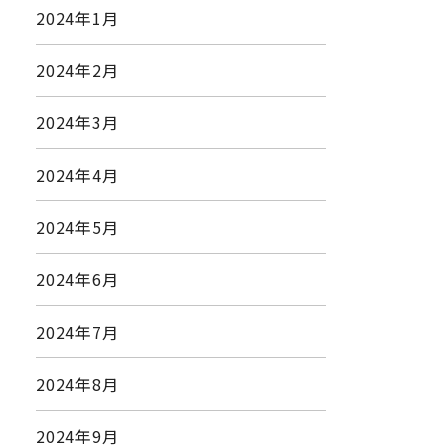
2024年1月
2024年2月
2024年3月
2024年4月
2024年5月
2024年6月
2024年7月
2024年8月
2024年9月