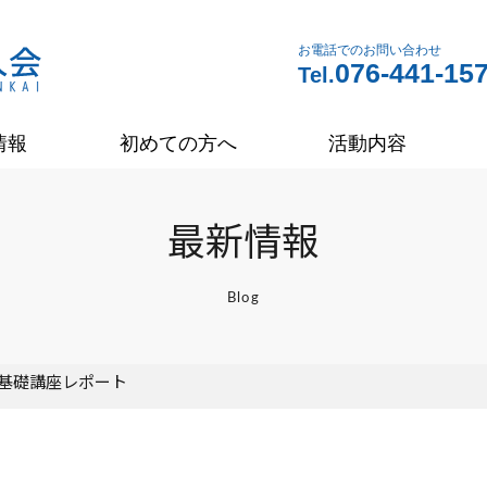
お電話でのお問い合わせ
076-441-15
Tel.
情報
初めての方へ
活動内容
最新情報
Blog
 基礎講座レポート