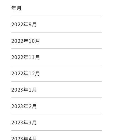
年月
2022年9月
2022年10月
2022年11月
2022年12月
2023年1月
2023年2月
2023年3月
2023年4月