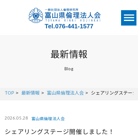
Tel.
076-441-1577
最新情報
Blog
TOP
最新情報
富山県倫理法人会
シェアリングステージ
富山県倫理法人会
2026.05.28
シェアリングステージ開催しました！