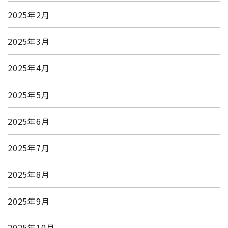
2025年2月
2025年3月
2025年4月
2025年5月
2025年6月
2025年7月
2025年8月
2025年9月
2025年10月