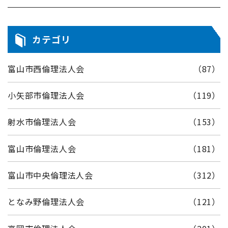
カテゴリ
富山市西倫理法人会
（87）
小矢部市倫理法人会
（119）
射水市倫理法人会
（153）
富山市倫理法人会
（181）
富山市中央倫理法人会
（312）
となみ野倫理法人会
（121）