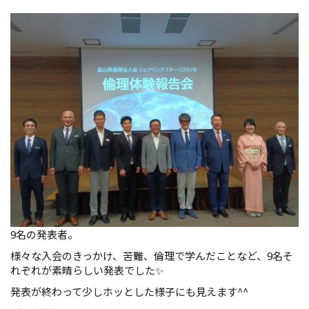
9名の発表者。
様々な入会のきっかけ、苦難、倫理で学んだことなど、9名そ
れぞれが素晴らしい発表でした✨
発表が終わって少しホッとした様子にも見えます^^