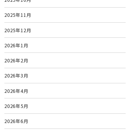
2025年11月
2025年12月
2026年1月
2026年2月
2026年3月
2026年4月
2026年5月
2026年6月