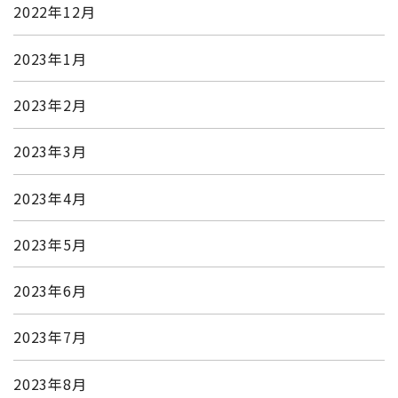
2022年12月
2023年1月
2023年2月
2023年3月
2023年4月
2023年5月
2023年6月
2023年7月
2023年8月