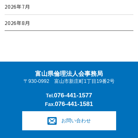
2026年7月
2026年8月
富山県倫理法人会事務局
〒930-0992 富山市新庄町1丁目19番2号
076-441-1577
Tel.
076-441-1581
Fax.
お問い合わせ