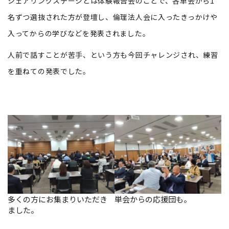
シェアリングステージとは体験報告会のことで、各単会から1
名ずつ選抜された方が登壇し、倫理法人会に入ったきっかけや
入ってからの学びなどを発表されました。
人前で話すことが苦手、という方も今回チャレンジされ、練習
を重ねての発表でした。
多くの方にお集まりいただき
単会からの応援団も。
ました。