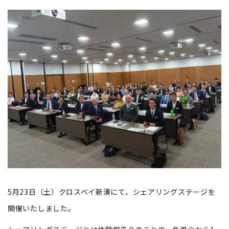
5月23日（土）クロスベイ新湊にて、シェアリングステージを
開催いたしました。