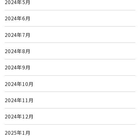
2024年5月
2024年6月
2024年7月
2024年8月
2024年9月
2024年10月
2024年11月
2024年12月
2025年1月