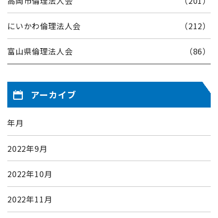
高岡市倫理法人会
（201）
にいかわ倫理法人会
（212）
富山県倫理法人会
（86）
アーカイブ
年月
2022年9月
2022年10月
2022年11月