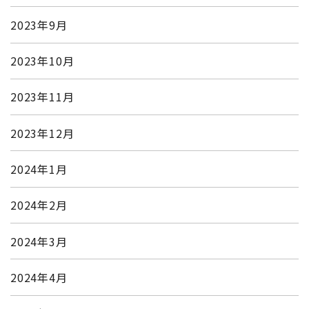
2023年9月
2023年10月
2023年11月
2023年12月
2024年1月
2024年2月
2024年3月
2024年4月