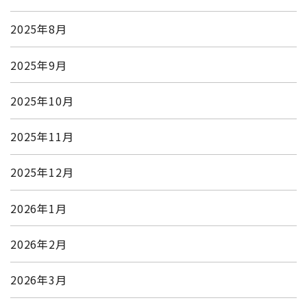
2025年8月
2025年9月
2025年10月
2025年11月
2025年12月
2026年1月
2026年2月
2026年3月