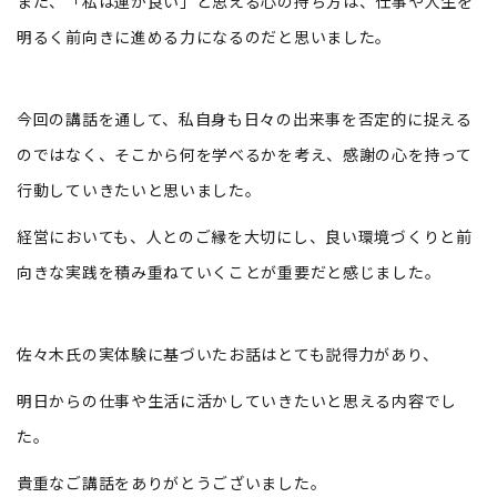
また、「私は運が良い」と思える心の持ち方は、仕事や人生を
明るく前向きに進める力になるのだと思いました。
今回の講話を通して、私自身も日々の出来事を否定的に捉える
のではなく、そこから何を学べるかを考え、感謝の心を持って
行動していきたいと思いました。
経営においても、人とのご縁を大切にし、良い環境づくりと前
向きな実践を積み重ねていくことが重要だと感じました。
佐々木氏の実体験に基づいたお話はとても説得力があり、
明日からの仕事や生活に活かしていきたいと思える内容でし
た。
貴重なご講話をありがとうございました。