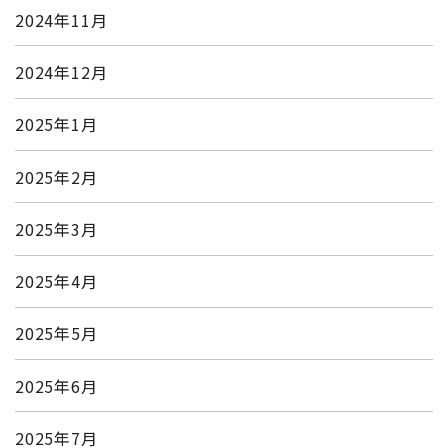
2024年11月
2024年12月
2025年1月
2025年2月
2025年3月
2025年4月
2025年5月
2025年6月
2025年7月