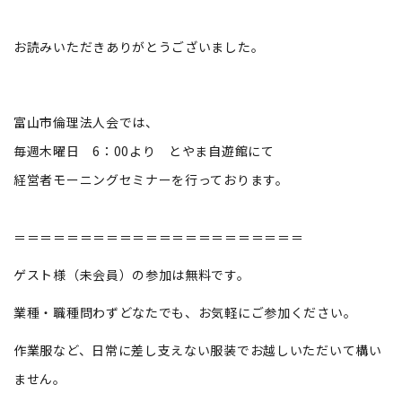
お読みいただきありがとうございました。
富山市倫理法人会では、
毎週木曜日 6：00より とやま自遊館にて
経営者モーニングセミナーを行っております。
＝＝＝＝＝＝＝＝＝＝＝＝＝＝＝＝＝＝＝＝＝＝
ゲスト様（未会員）の参加は無料です。
業種・職種問わずどなたでも、お気軽にご参加ください。
作業服など、日常に差し支えない服装でお越しいただいて構い
ません。