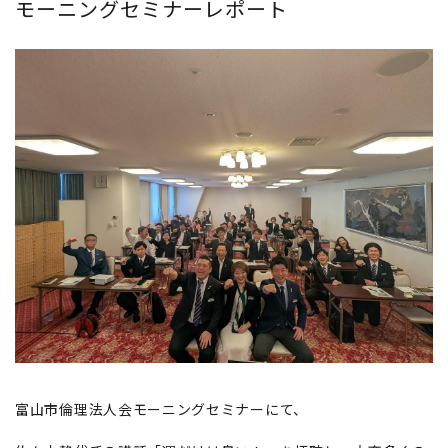
モーニングセミナーレポート
富山市倫理法人会モーニングセミナーにて、