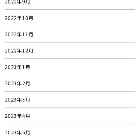
2022年9月
2022年10月
2022年11月
2022年12月
2023年1月
2023年2月
2023年3月
2023年4月
2023年5月