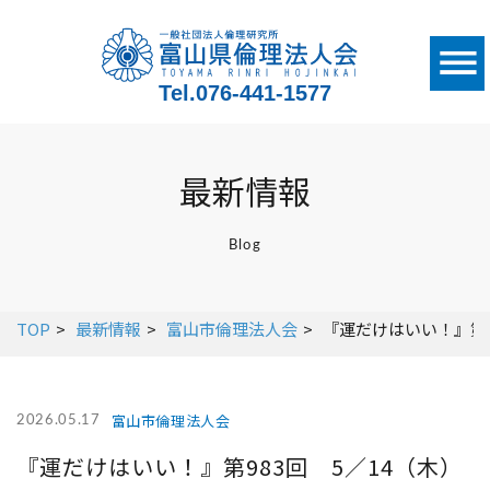
Tel.
076-441-1577
最新情報
Blog
TOP
最新情報
富山市倫理法人会
『運だけはいい！』第9
富山市倫理法人会
2026.05.17
『運だけはいい！』第983回 5／14（木）