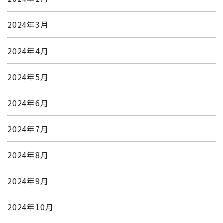
2024年3月
2024年4月
2024年5月
2024年6月
2024年7月
2024年8月
2024年9月
2024年10月