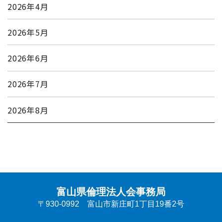
2026年4月
2026年5月
2026年6月
2026年7月
2026年8月
富山県倫理法人会事務局
〒930-0992 富山市新庄町1丁目19番2号