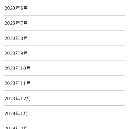
2023年6月
2023年7月
2023年8月
2023年9月
2023年10月
2023年11月
2023年12月
2024年1月
2024年2月