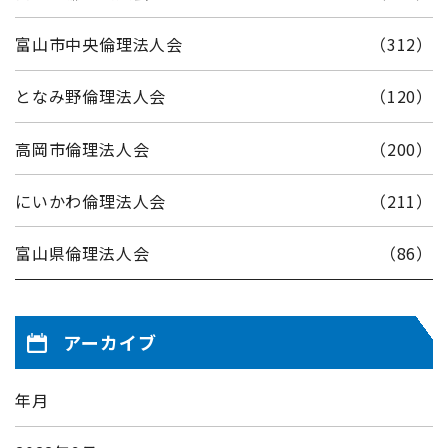
富山市中央倫理法人会
（312）
となみ野倫理法人会
（120）
高岡市倫理法人会
（200）
にいかわ倫理法人会
（211）
富山県倫理法人会
（86）
アーカイブ
年月