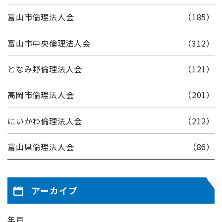
富山市倫理法人会
（185）
富山市中央倫理法人会
（312）
となみ野倫理法人会
（121）
高岡市倫理法人会
（201）
にいかわ倫理法人会
（212）
富山県倫理法人会
（86）
アーカイブ
年月