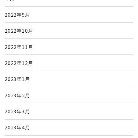
2022年9月
2022年10月
2022年11月
2022年12月
2023年1月
2023年2月
2023年3月
2023年4月