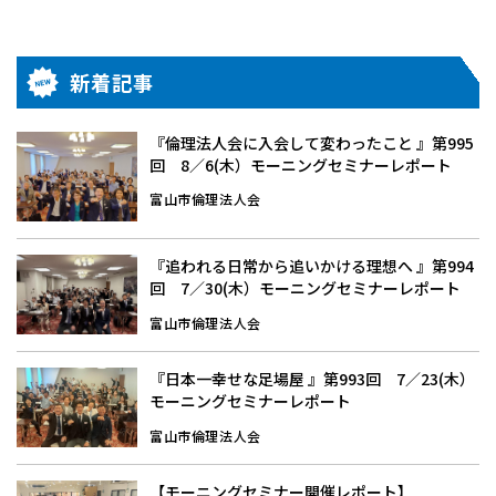
新着記事
『倫理法人会に入会して変わったこと 』第995
回 8／6(木）モーニングセミナーレポート
富山市倫理法人会
『追われる日常から追いかける理想へ 』第994
回 7／30(木）モーニングセミナーレポート
富山市倫理法人会
『日本一幸せな足場屋 』第993回 7／23(木）
モーニングセミナーレポート
富山市倫理法人会
【モーニングセミナー開催レポート】