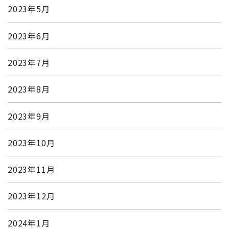
2023年5月
2023年6月
2023年7月
2023年8月
2023年9月
2023年10月
2023年11月
2023年12月
2024年1月