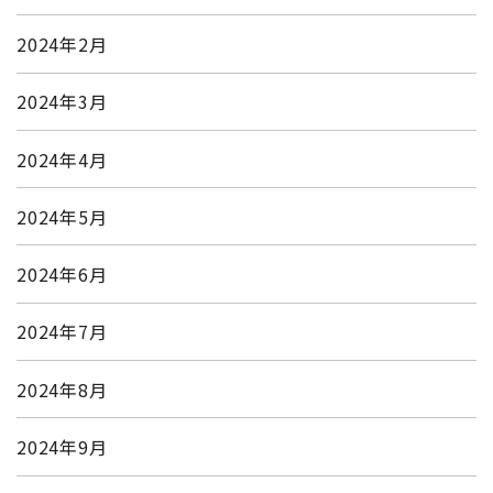
2024年2月
2024年3月
2024年4月
2024年5月
2024年6月
2024年7月
2024年8月
2024年9月