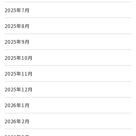
2025年7月
2025年8月
2025年9月
2025年10月
2025年11月
2025年12月
2026年1月
2026年2月