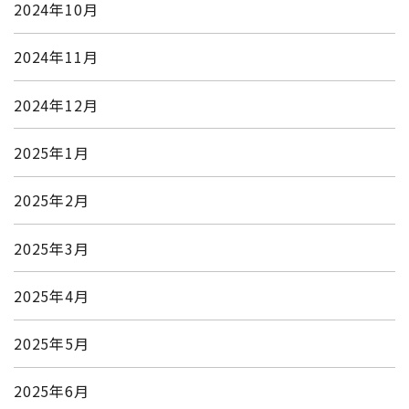
2024年10月
2024年11月
2024年12月
2025年1月
2025年2月
2025年3月
2025年4月
2025年5月
2025年6月