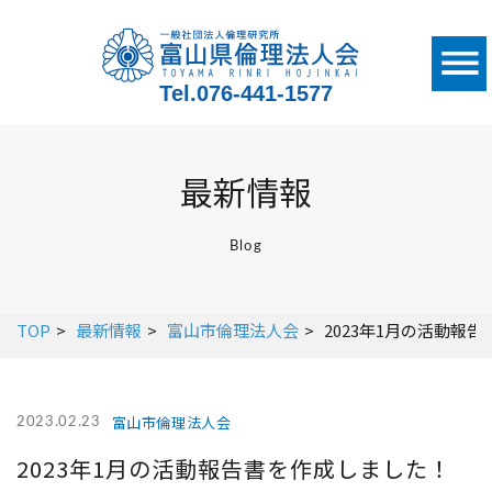
Tel.
076-441-1577
最新情報
Blog
TOP
最新情報
富山市倫理法人会
2023年1月の活動報
富山市倫理法人会
2023.02.23
2023年1月の活動報告書を作成しました！