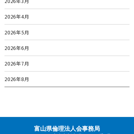
2026年3月
2026年4月
2026年5月
2026年6月
2026年7月
2026年8月
富山県倫理法人会事務局