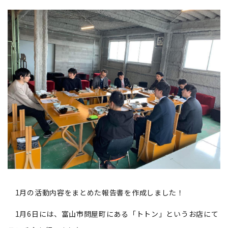
1月の活動内容をまとめた報告書を作成しました！
1月6日には、富山市問屋町にある「トトン」というお店にて