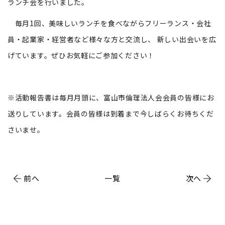
ランチ会を行いました。
毎月1回、美味しいランチを食べながらフリーランス・会社
員・起業家・経営者など様々な方と交流し、 新しい出会いを広
げています。ぜひお気軽にご参加ください！
※活動報告書は毎月月頭に、富山市倫理法人会会員の皆様にお
送りしています。会員の皆様は到着まで今しばらくお待ちくだ
さいませ。
前へ
一覧
次へ