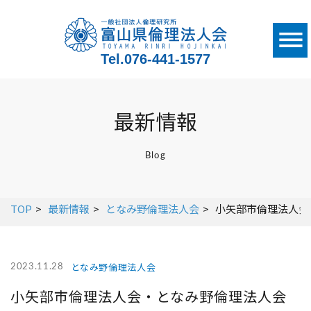
Tel.
076-441-1577
最新情報
Blog
TOP
最新情報
となみ野倫理法人会
小矢部市倫理法人会
となみ野倫理法人会
2023.11.28
小矢部市倫理法人会・となみ野倫理法人会