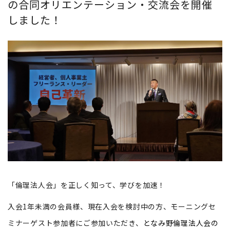
の合同オリエンテーション・交流会を開催
しました！
「倫理法人会」を正しく知って、学びを加速！
入会1年未満の会員様、現在入会を検討中の方、モーニングセ
ミナーゲスト参加者にご参加いただき、
となみ野倫理法人会の