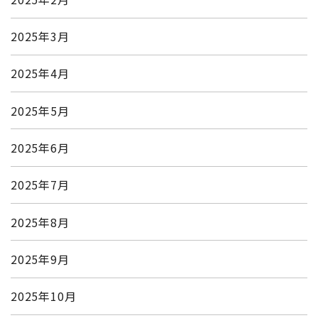
2025年3月
2025年4月
2025年5月
2025年6月
2025年7月
2025年8月
2025年9月
2025年10月