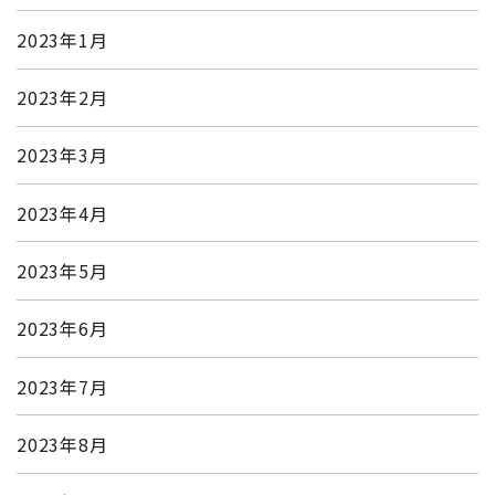
2023年1月
2023年2月
2023年3月
2023年4月
2023年5月
2023年6月
2023年7月
2023年8月