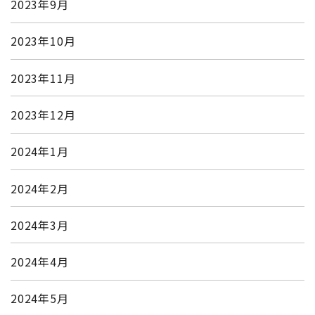
2023年9月
2023年10月
2023年11月
2023年12月
2024年1月
2024年2月
2024年3月
2024年4月
2024年5月