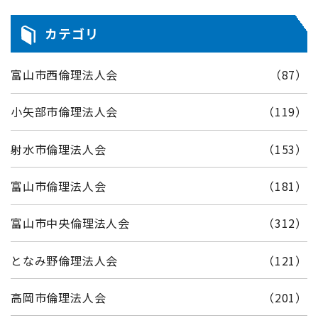
カテゴリ
富山市西倫理法人会
（87）
小矢部市倫理法人会
（119）
射水市倫理法人会
（153）
富山市倫理法人会
（181）
富山市中央倫理法人会
（312）
となみ野倫理法人会
（121）
高岡市倫理法人会
（201）