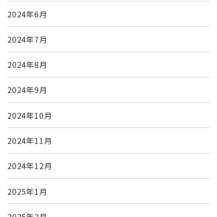
2024年6月
2024年7月
2024年8月
2024年9月
2024年10月
2024年11月
2024年12月
2025年1月
2025年2月