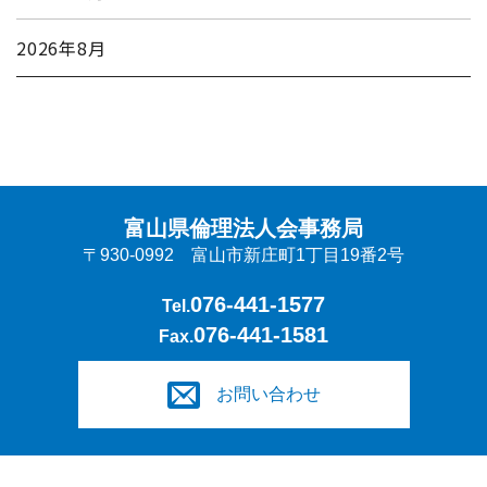
2026年8月
富山県倫理法人会事務局
〒930-0992 富山市新庄町1丁目19番2号
076-441-1577
Tel.
076-441-1581
Fax.
お問い合わせ