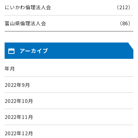
にいかわ倫理法人会
（212）
富山県倫理法人会
（86）
アーカイブ
年月
2022年9月
2022年10月
2022年11月
2022年12月