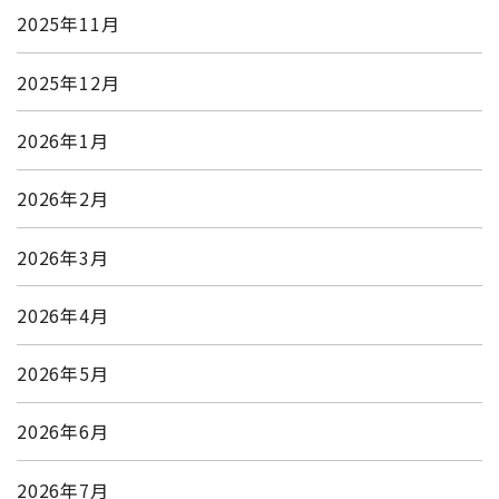
2025年11月
2025年12月
2026年1月
2026年2月
2026年3月
2026年4月
2026年5月
2026年6月
2026年7月