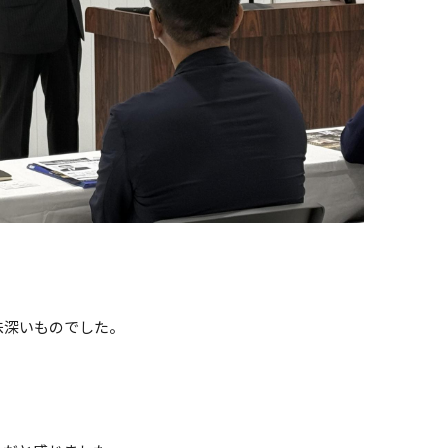
味深いものでした。