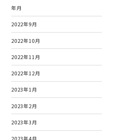
年月
2022年9月
2022年10月
2022年11月
2022年12月
2023年1月
2023年2月
2023年3月
2023年4月