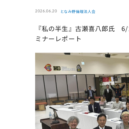
となみ野倫理法人会
2026.06.20
『私の半生』古瀬喜八郎氏 6/2
ミナーレポート