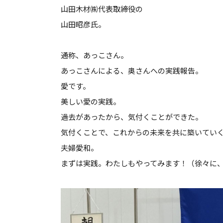
山田木材㈱代表取締役の
山田昭彦氏。
通称、あっこさん。
あっこさんによる、奥さんへの実践報告。
愛です。
美しい愛の実践。
過去があったから、気付くことができた。
気付くことで、これからの未来を共に築いてい
夫婦愛和。
まずは実践。わたしもやってみます！（徐々に