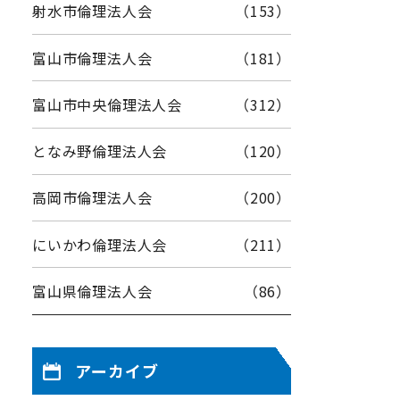
射水市倫理法人会
（153）
富山市倫理法人会
（181）
富山市中央倫理法人会
（312）
となみ野倫理法人会
（120）
高岡市倫理法人会
（200）
にいかわ倫理法人会
（211）
富山県倫理法人会
（86）
アーカイブ