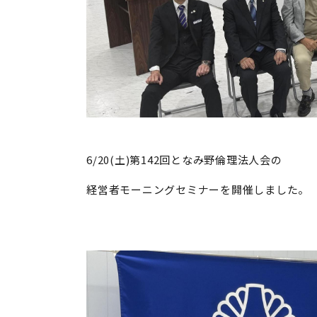
6/20(土)第142回となみ野倫理法人会の
経営者モーニングセミナーを開催しました。