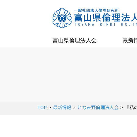
富山県倫理法人会
最新
TOP
最新情報
となみ野倫理法人会
『私の