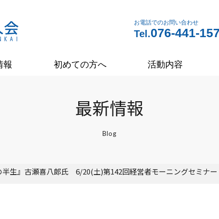
お電話でのお問い合わせ
076-441-15
Tel.
情報
初めての方へ
活動内容
最新情報
Blog
半生』古瀬喜八郎氏 6/20(土)第142回経営者モーニングセミナ