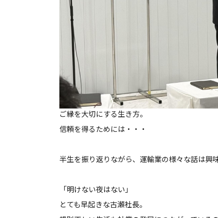
ご縁を大切にする生き方。
信頼を得るためには・・・
半生を振り返りながら、運輸業の様々な話は興
「明けない夜はない」
とても早起きな古瀬社長。