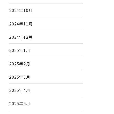
2024年10月
2024年11月
2024年12月
2025年1月
2025年2月
2025年3月
2025年4月
2025年5月