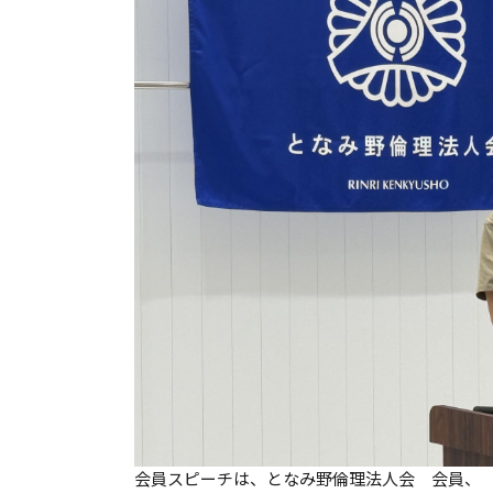
会員スピーチは、となみ野倫理法人会 会員、