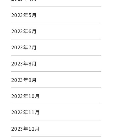
2023年5月
2023年6月
2023年7月
2023年8月
2023年9月
2023年10月
2023年11月
2023年12月