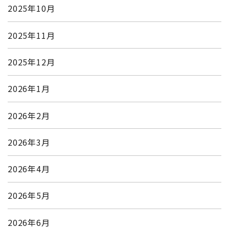
2025年10月
2025年11月
2025年12月
2026年1月
2026年2月
2026年3月
2026年4月
2026年5月
2026年6月