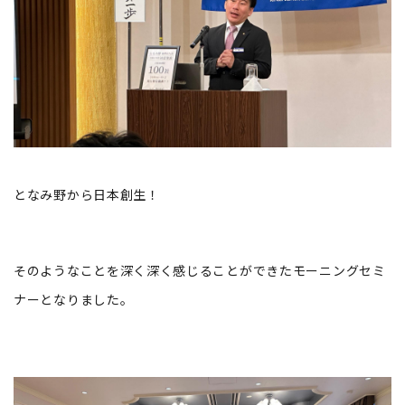
となみ野から日本創生！
そのようなことを深く深く感じることができたモーニングセミ
ナーとなりました。