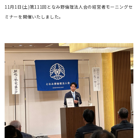
11月1日(土)第111回となみ野倫理法人会の経営者モーニングセ
ミナーを開催いたしました。