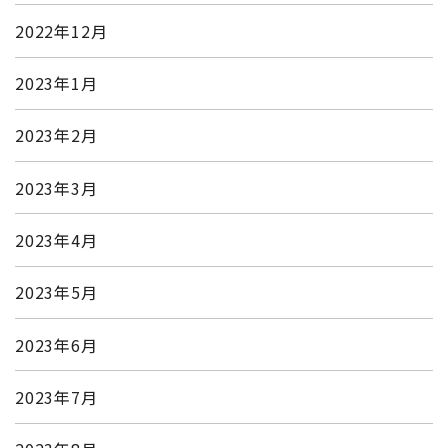
2022年12月
2023年1月
2023年2月
2023年3月
2023年4月
2023年5月
2023年6月
2023年7月