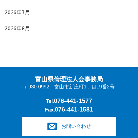
2026年7月
2026年8月
富山県倫理法人会事務局
〒930-0992 富山市新庄町1丁目19番2号
076-441-1577
Tel.
076-441-1581
Fax.
お問い合わせ