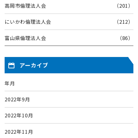
高岡市倫理法人会
（201）
にいかわ倫理法人会
（212）
富山県倫理法人会
（86）
アーカイブ
年月
2022年9月
2022年10月
2022年11月