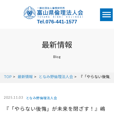
Tel.
076-441-1577
最新情報
Blog
TOP
最新情報
となみ野倫理法人会
『「やらない後悔」が
となみ野倫理法人会
2025.11.03
『「やらない後悔」が未来を閉ざす！』嶋