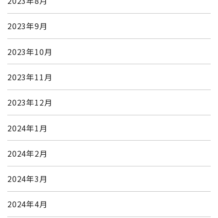
2023年8月
2023年9月
2023年10月
2023年11月
2023年12月
2024年1月
2024年2月
2024年3月
2024年4月