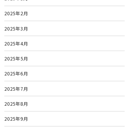
2025年2月
2025年3月
2025年4月
2025年5月
2025年6月
2025年7月
2025年8月
2025年9月