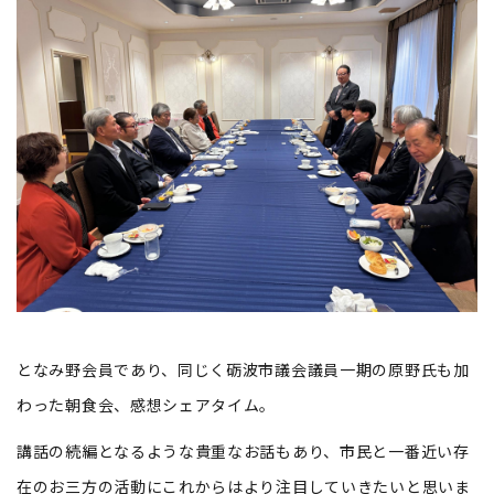
となみ野会員であり、同じく砺波市議会議員一期の原野氏も加
わった朝食会、感想シェアタイム。
講話の続編となるような貴重なお話もあり、市民と一番近い存
在のお三方の活動にこれからはより注目していきたいと思いま