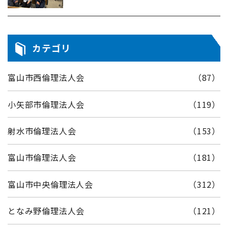
カテゴリ
富山市西倫理法人会
（87）
小矢部市倫理法人会
（119）
射水市倫理法人会
（153）
富山市倫理法人会
（181）
富山市中央倫理法人会
（312）
となみ野倫理法人会
（121）