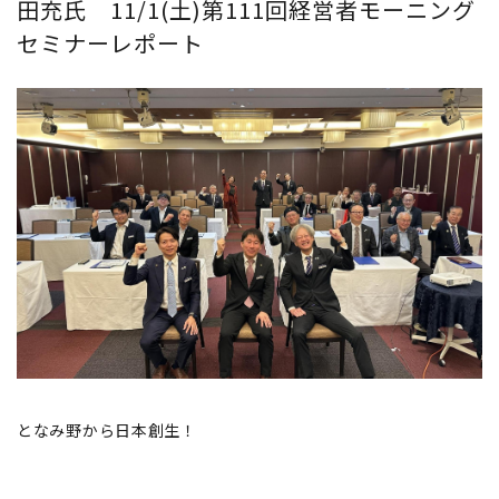
田充氏 11/1(土)第111回経営者モーニング
セミナーレポート
となみ野から日本創生！