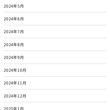
2024年5月
2024年6月
2024年7月
2024年8月
2024年9月
2024年10月
2024年11月
2024年12月
2025年1月