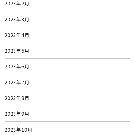
2023年2月
2023年3月
2023年4月
2023年5月
2023年6月
2023年7月
2023年8月
2023年9月
2023年10月