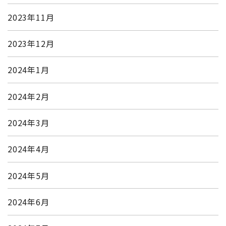
2023年11月
2023年12月
2024年1月
2024年2月
2024年3月
2024年4月
2024年5月
2024年6月