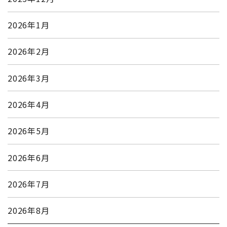
2026年1月
2026年2月
2026年3月
2026年4月
2026年5月
2026年6月
2026年7月
2026年8月