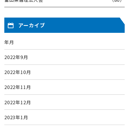
アーカイブ
年月
2022年9月
2022年10月
2022年11月
2022年12月
2023年1月