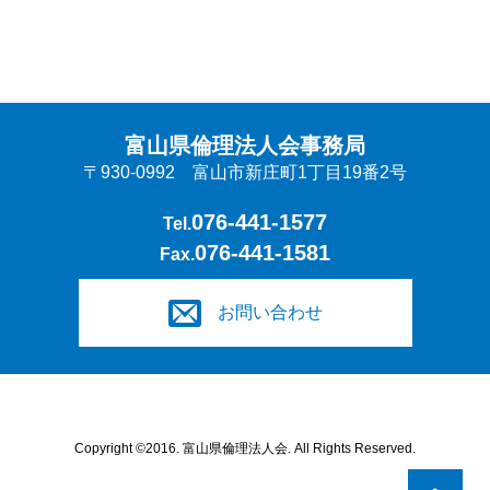
富山県倫理法人会事務局
〒930-0992 富山市新庄町1丁目19番2号
076-441-1577
Tel.
076-441-1581
Fax.
お問い合わせ
Copyright ©2016. 富山県倫理法人会. All Rights Reserved.