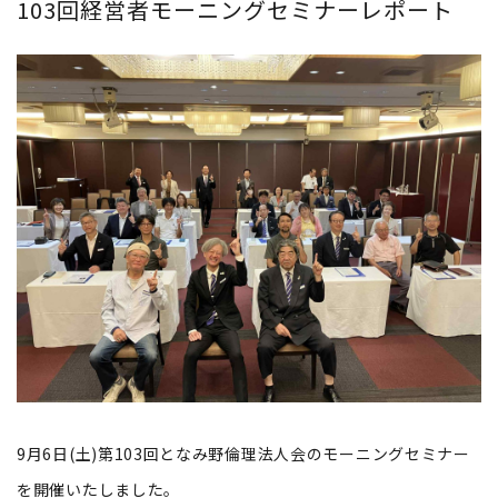
103回経営者モーニングセミナーレポート
9月6日(土)第103回となみ野倫理法人会のモーニングセミナー
を開催いたしました。