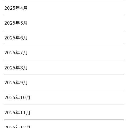
2025年4月
2025年5月
2025年6月
2025年7月
2025年8月
2025年9月
2025年10月
2025年11月
2025年12月