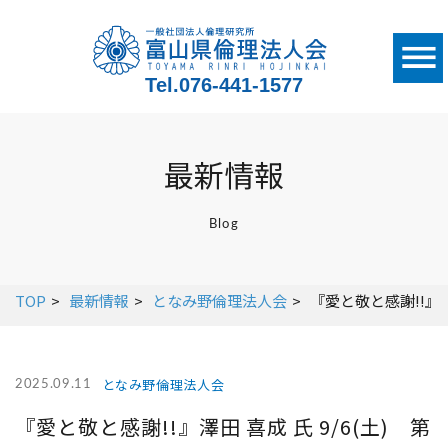
Tel.
076-441-1577
最新情報
Blog
TOP
最新情報
となみ野倫理法人会
『愛と敬と感謝!!』澤
となみ野倫理法人会
2025.09.11
『愛と敬と感謝!!』澤田 喜成 氏 9/6(土) 第