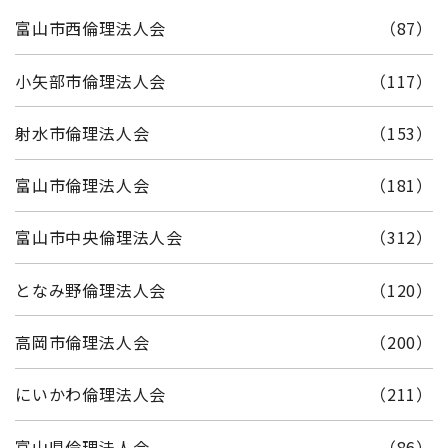
富山市西倫理法人会
（87）
小矢部市倫理法人会
（117）
射水市倫理法人会
（153）
富山市倫理法人会
（181）
富山市中央倫理法人会
（312）
となみ野倫理法人会
（120）
高岡市倫理法人会
（200）
にいかわ倫理法人会
（211）
富山県倫理法人会
（86）