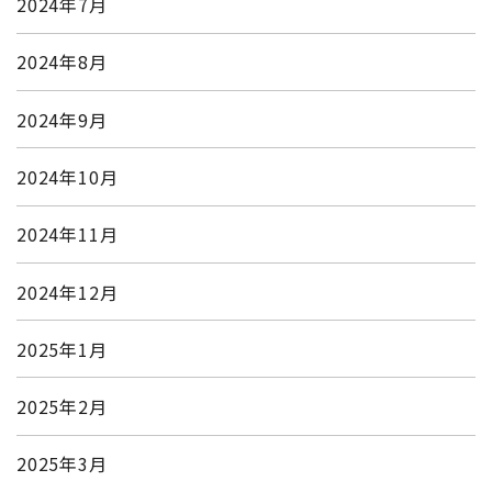
2024年7月
2024年8月
2024年9月
2024年10月
2024年11月
2024年12月
2025年1月
2025年2月
2025年3月