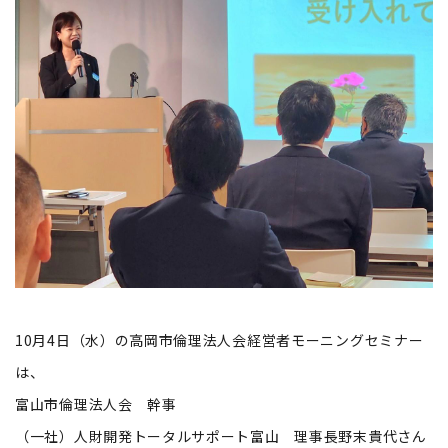
10月4日（水）の高岡市倫理法人会経営者モーニングセミナー
は、
富山市倫理法人会 幹事
（一社）人財開発トータルサポート富山 理事長野末貴代さん