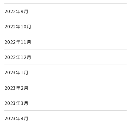
2022年9月
2022年10月
2022年11月
2022年12月
2023年1月
2023年2月
2023年3月
2023年4月