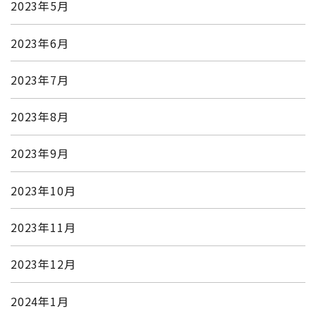
2023年5月
2023年6月
2023年7月
2023年8月
2023年9月
2023年10月
2023年11月
2023年12月
2024年1月