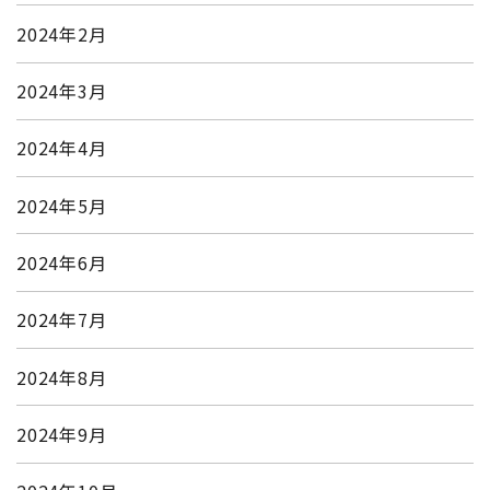
2024年2月
2024年3月
2024年4月
2024年5月
2024年6月
2024年7月
2024年8月
2024年9月