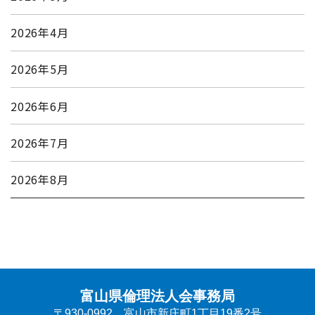
2026年4月
2026年5月
2026年6月
2026年7月
2026年8月
富山県倫理法人会事務局
〒930-0992 富山市新庄町1丁目19番2号