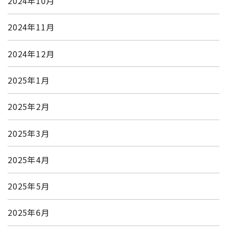
2024年10月
2024年11月
2024年12月
2025年1月
2025年2月
2025年3月
2025年4月
2025年5月
2025年6月