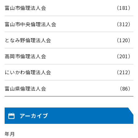
富山市倫理法人会
（181）
富山市中央倫理法人会
（312）
となみ野倫理法人会
（120）
高岡市倫理法人会
（201）
にいかわ倫理法人会
（212）
富山県倫理法人会
（86）
アーカイブ
年月