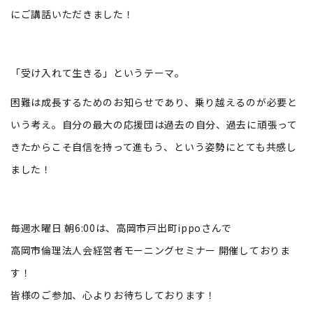
にご講話いただきました！
「受け入れて生きる」というテーマ。
困難は成長するためのお知らせであり、乗り越えるのが必要と
いう考え。自分の最大の応援団は過去の自分、過去に頑張って
きたからこそ自信を持って進もう、という姿勢にとても共感し
ました！
毎週水曜日 朝6:00は、高岡市戸出町ippoさんで
高岡市倫理法人会経営者モーニングセミナー 開催しておりま
す！
皆様のご参加、心よりお待ちしております！