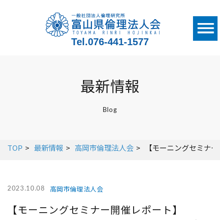
Tel.
076-441-1577
最新情報
Blog
TOP
最新情報
高岡市倫理法人会
【モーニングセミナー開
高岡市倫理法人会
2023.10.08
【モーニングセミナー開催レポート】