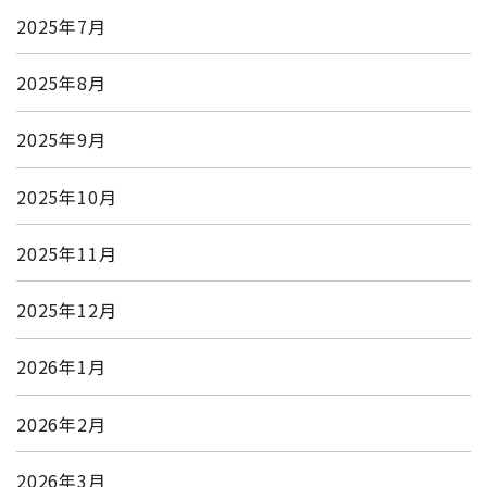
2025年7月
2025年8月
2025年9月
2025年10月
2025年11月
2025年12月
2026年1月
2026年2月
2026年3月