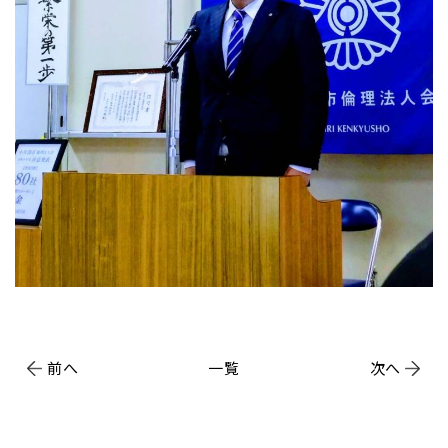
前へ
一覧
次へ