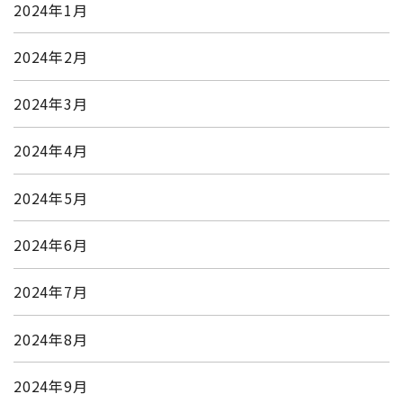
2024年1月
2024年2月
2024年3月
2024年4月
2024年5月
2024年6月
2024年7月
2024年8月
2024年9月