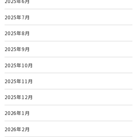
2025年6月
2025年7月
2025年8月
2025年9月
2025年10月
2025年11月
2025年12月
2026年1月
2026年2月