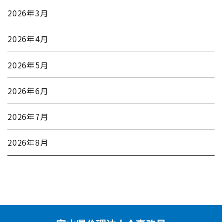
2026年3月
2026年4月
2026年5月
2026年6月
2026年7月
2026年8月