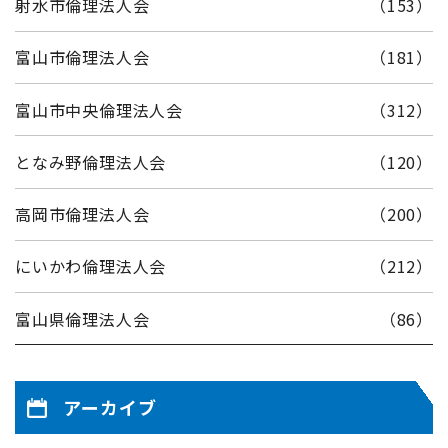
射水市倫理法人会
（153）
富山市倫理法人会
（181）
富山市中央倫理法人会
（312）
となみ野倫理法人会
（120）
高岡市倫理法人会
（200）
にいかわ倫理法人会
（212）
富山県倫理法人会
（86）
アーカイブ