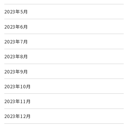
2023年5月
2023年6月
2023年7月
2023年8月
2023年9月
2023年10月
2023年11月
2023年12月