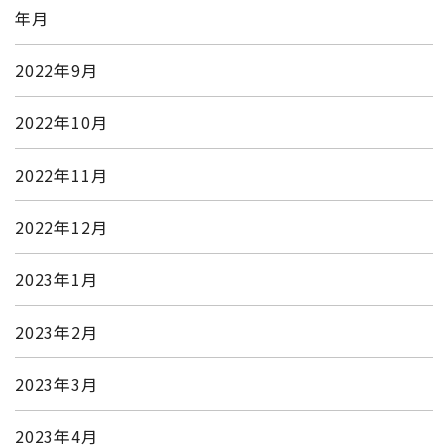
年月
2022年9月
2022年10月
2022年11月
2022年12月
2023年1月
2023年2月
2023年3月
2023年4月