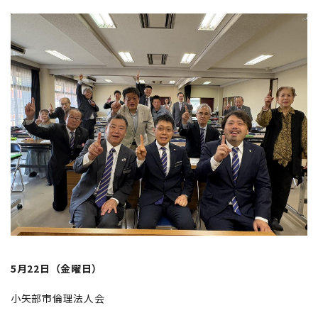
5月22日（金曜日）
小矢部市倫理法人会