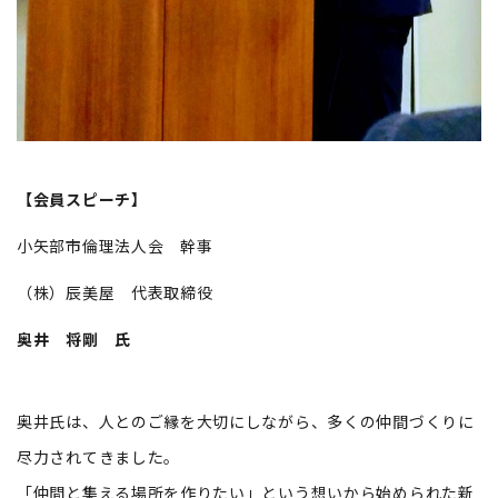
【会員スピーチ】
小矢部市倫理法人会 幹事
（株）辰美屋 代表取締役
奥井 将剛 氏
奥井氏は、人とのご縁を大切にしながら、多くの仲間づくりに
尽力されてきました。
「仲間と集える場所を作りたい」という想いから始められた新