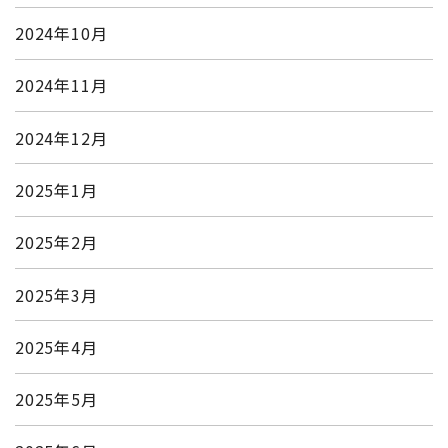
2024年10月
2024年11月
2024年12月
2025年1月
2025年2月
2025年3月
2025年4月
2025年5月