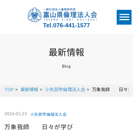
Tel.
076-441-1577
最新情報
Blog
TOP
最新情報
小矢部市倫理法人会
万象我師 日々が
小矢部市倫理法人会
2026.05.23
万象我師 日々が学び