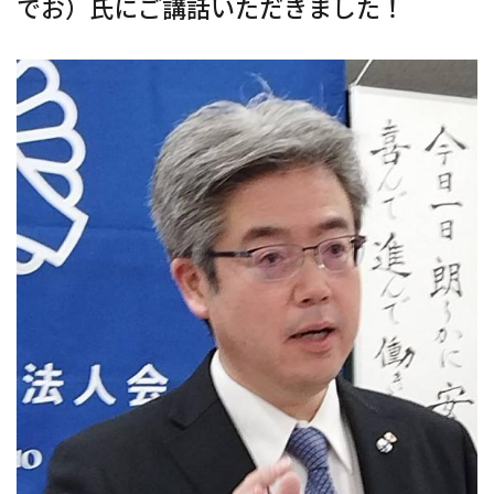
でお）氏にご講話いただきました！