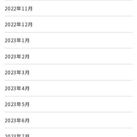
2022年11月
2022年12月
2023年1月
2023年2月
2023年3月
2023年4月
2023年5月
2023年6月
2023年7月