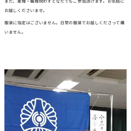
また、業種・職種問わずどなたでもご参加頂けます。お気軽に
お越しくださいませ。
服装に指定はございません。日常の服装でお越しくださって構
いません。​​​​​​