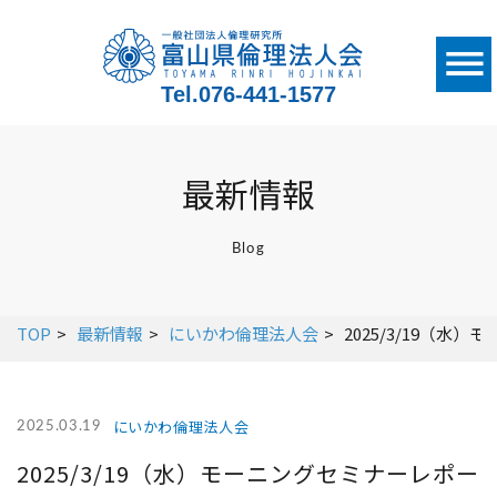
Tel.
076-441-1577
最新情報
Blog
TOP
最新情報
にいかわ倫理法人会
2025/3/19（
にいかわ倫理法人会
2025.03.19
2025/3/19（水）モーニングセミナーレポー