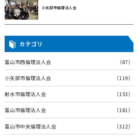
小矢部市倫理法人会
カテゴリ
富山市西倫理法人会
（87）
小矢部市倫理法人会
（119）
射水市倫理法人会
（153）
富山市倫理法人会
（181）
富山市中央倫理法人会
（312）