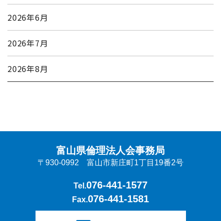
2026年6月
2026年7月
2026年8月
富山県倫理法人会事務局
〒930-0992 富山市新庄町1丁目19番2号
076-441-1577
Tel.
076-441-1581
Fax.