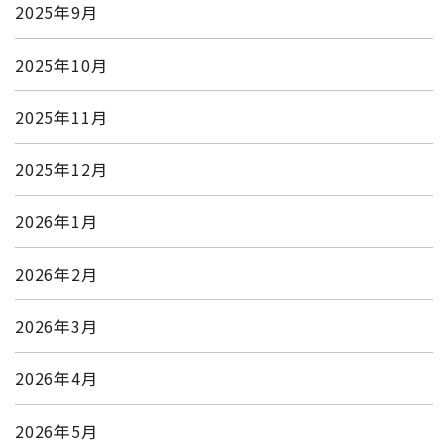
2025年9月
2025年10月
2025年11月
2025年12月
2026年1月
2026年2月
2026年3月
2026年4月
2026年5月