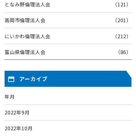
となみ野倫理法人会
（121）
高岡市倫理法人会
（201）
にいかわ倫理法人会
（212）
富山県倫理法人会
（86）
アーカイブ
年月
2022年9月
2022年10月