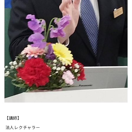
【講師】
法人レクチャラー