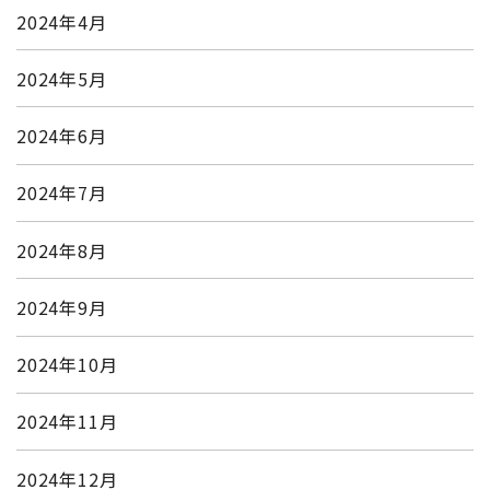
2024年4月
2024年5月
2024年6月
2024年7月
2024年8月
2024年9月
2024年10月
2024年11月
2024年12月