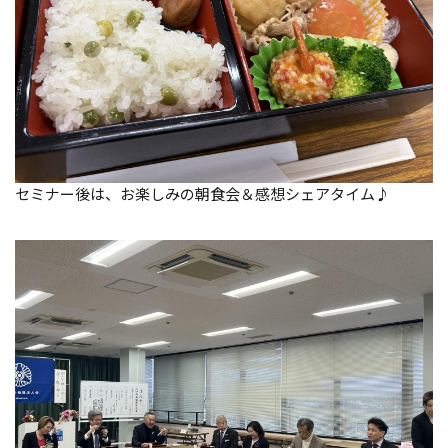
セミナー後は、お楽しみの朝食会＆感想シェアタイム♪