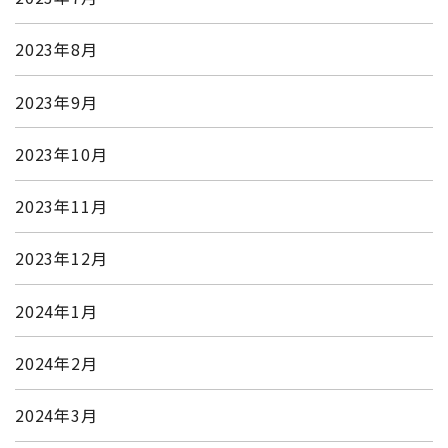
2023年8月
2023年9月
2023年10月
2023年11月
2023年12月
2024年1月
2024年2月
2024年3月