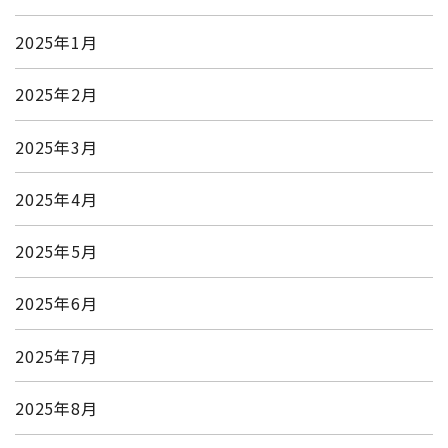
2025年1月
2025年2月
2025年3月
2025年4月
2025年5月
2025年6月
2025年7月
2025年8月