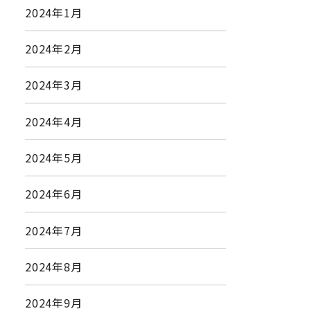
2024年1月
2024年2月
2024年3月
2024年4月
2024年5月
2024年6月
2024年7月
2024年8月
2024年9月