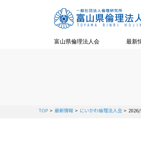
富山県倫理法人会
最新
TOP
最新情報
にいかわ倫理法人会
202