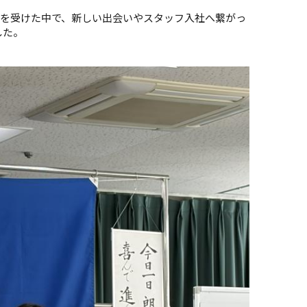
)を受けた中で、新しい出会いやスタッフ入社へ繋がっ
した。