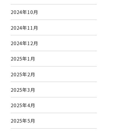
2024年10月
2024年11月
2024年12月
2025年1月
2025年2月
2025年3月
2025年4月
2025年5月