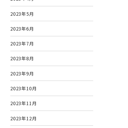
2023年5月
2023年6月
2023年7月
2023年8月
2023年9月
2023年10月
2023年11月
2023年12月