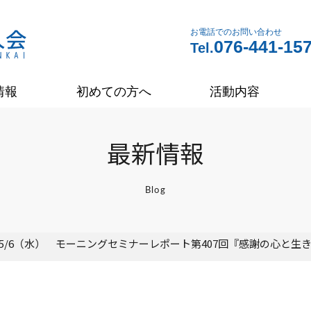
お電話でのお問い合わせ
076-441-15
Tel.
情報
初めての方へ
活動内容
最新情報
Blog
6/5/6（水） モーニングセミナーレポート第407回『感謝の心と生