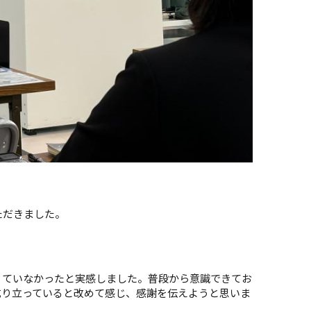
ただきました。
ていなかったと実感しました。普段から意識できてお
成り立っていると改めて感じ、感謝を伝えようと思いま