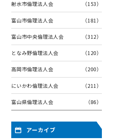
射水市倫理法人会
（153）
富山市倫理法人会
（181）
富山市中央倫理法人会
（312）
となみ野倫理法人会
（120）
高岡市倫理法人会
（200）
にいかわ倫理法人会
（211）
富山県倫理法人会
（86）
アーカイブ