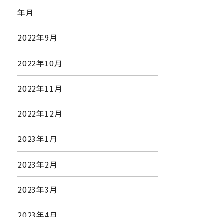
年月
2022年9月
2022年10月
2022年11月
2022年12月
2023年1月
2023年2月
2023年3月
2023年4月