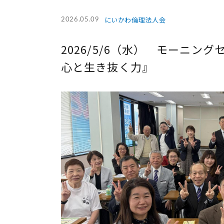
にいかわ倫理法人会
2026.05.09
2026/5/6（水） モーニン
心と生き抜く力』