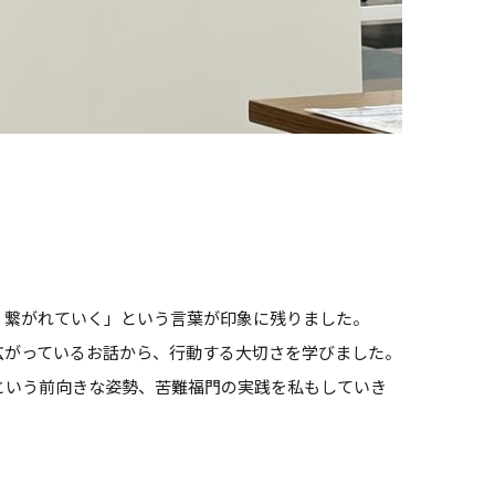
く繋がれていく」という言葉が印象に残りました。
広がっているお話から、行動する大切さを学びました。
という前向きな姿勢、苦難福門の実践を私もしていき