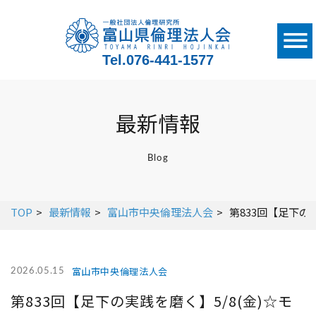
Tel.
076-441-1577
最新情報
Blog
TOP
最新情報
富山市中央倫理法人会
第833回【足下の
富山市中央倫理法人会
2026.05.15
第833回【足下の実践を磨く】5/8(金)☆モ