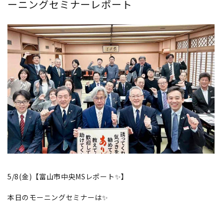
ーニングセミナーレポート
5/8(金)【富山市中央MSレポート✨】
本日のモーニングセミナーは✨