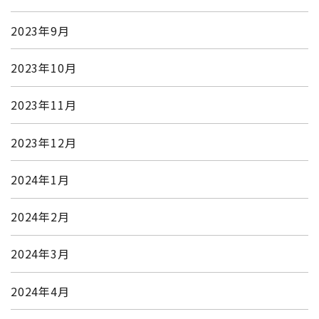
2023年9月
2023年10月
2023年11月
2023年12月
2024年1月
2024年2月
2024年3月
2024年4月