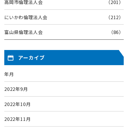
高岡市倫理法人会
（201）
にいかわ倫理法人会
（212）
富山県倫理法人会
（86）
アーカイブ
年月
2022年9月
2022年10月
2022年11月