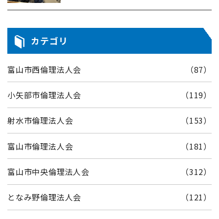
カテゴリ
富山市西倫理法人会
（87）
小矢部市倫理法人会
（119）
射水市倫理法人会
（153）
富山市倫理法人会
（181）
富山市中央倫理法人会
（312）
となみ野倫理法人会
（121）