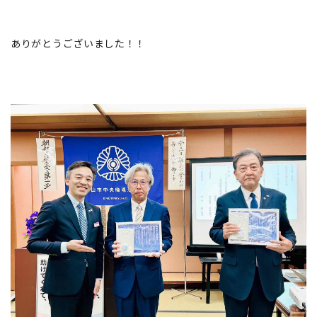
ありがとうございました！！