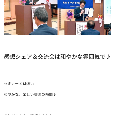
感想シェア＆交流会は和やかな雰囲気で♪
セミナーとは違い
和やかな、楽しい交流の時間♪