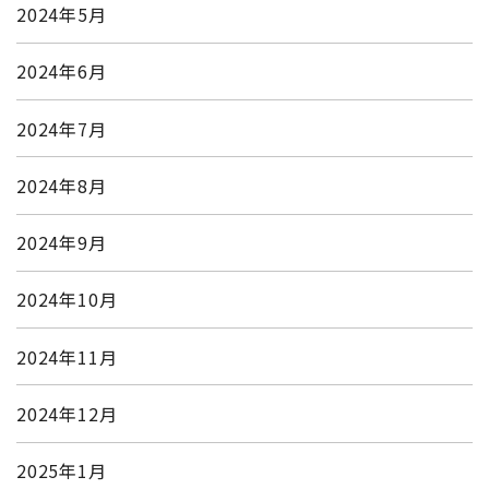
2024年5月
2024年6月
2024年7月
2024年8月
2024年9月
2024年10月
2024年11月
2024年12月
2025年1月