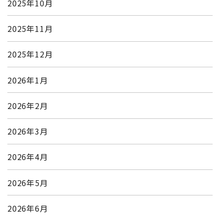
2025年10月
2025年11月
2025年12月
2026年1月
2026年2月
2026年3月
2026年4月
2026年5月
2026年6月