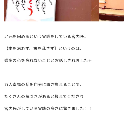
足元を固めるという実践をしている宮内氏。
【本を忘れず、末を乱さず】というのは、
感謝の心を忘れないこととお話しされました✨
万人幸福の栞を自分に置き換えることで、
たくさんの気づきがあると教えてくださり
宮内氏がしている実践の多さに驚きました！！