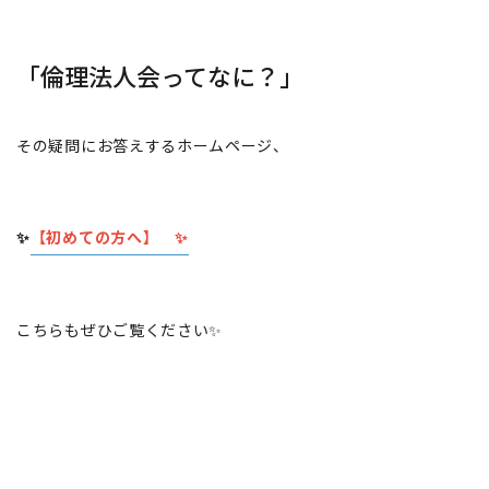
「倫理法人会ってなに？」
その疑問にお答えするホームページ、
✨
【初めての方へ】 ✨
こちらもぜひご覧ください✨