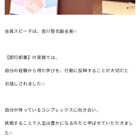
会員スピーチは、舎川智也副会長✨
【即行即業】の実践では、
自分の経験から得た学びを、行動に反映することが大切だと
お話しされました✨
自分が持っているコンプレックスに向き合い、
挑戦することで人生は豊かになるのだと学ばせていただきまし
た✨