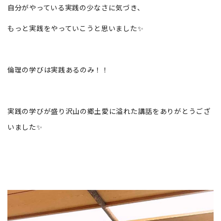
自分がやっている実践の少なさに気づき、
もっと実践をやっていこうと思いました✨
倫理の学びは実践あるのみ！！
実践の学びが盛り沢山の郷土愛に溢れた講話をありがとうござ
いました✨