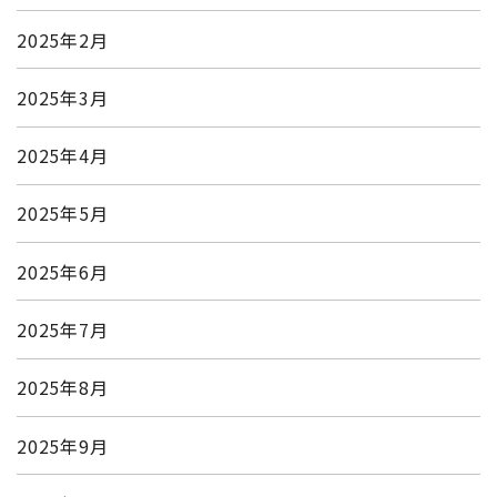
2025年2月
2025年3月
2025年4月
2025年5月
2025年6月
2025年7月
2025年8月
2025年9月