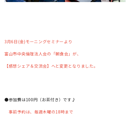
3月6日(金)モーニングセミナーより
富山市中央倫理法人会の「朝食会」が、
【感想シェア＆交流会】へと変更となりました。
●参加費は100円（お茶付き）です♪
事前予約は、毎週木曜の18時まで