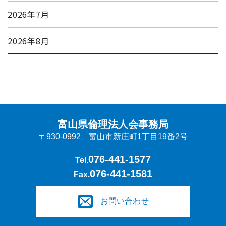
2026年7月
2026年8月
富山県倫理法人会事務局
〒930-0992 富山市新庄町1丁目19番2号
076-441-1577
Tel.
076-441-1581
Fax.
お問い合わせ