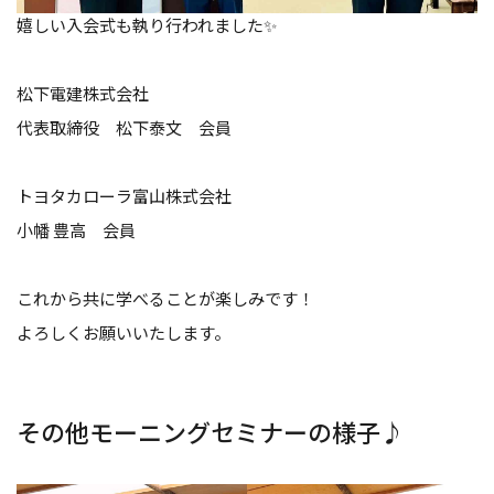
嬉しい入会式も執り行われました✨
松下電建株式会社
代表取締役 松下泰文 会員
トヨタカローラ富山株式会社
小幡 豊高 会員
これから共に学べることが楽しみです！
よろしくお願いいたします。
その他モーニングセミナーの様子♪