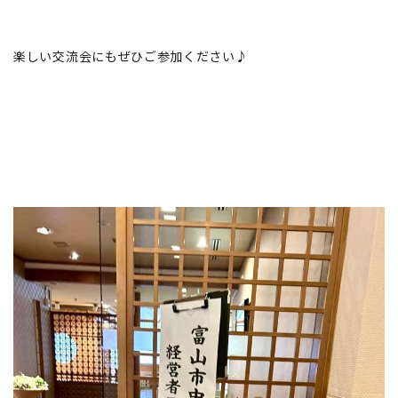
楽しい交流会にもぜひご参加ください♪