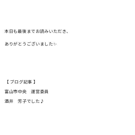
本日も最後までお読みいただき、
ありがとうございました✨
【 ブログ記事 】
富山市中央 運営委員
酒井 芳子でした♪