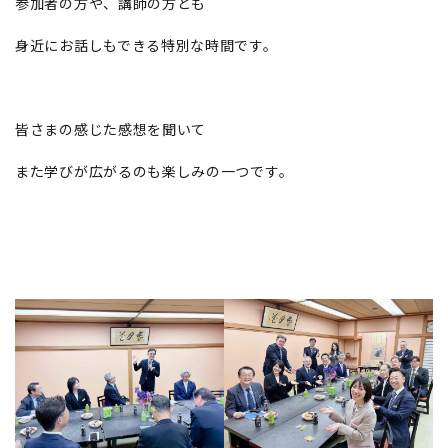
参加者の方や、講師の方とも
身近にお話しもできる特別な時間です。
皆さまの感じた感想を聞いて
また学びが広がるのも楽しみの一つです。