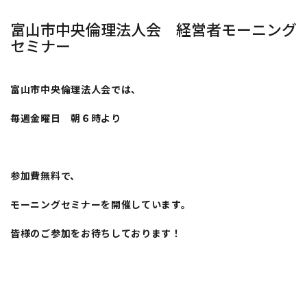
富山市中央倫理法人会 経営者モーニング
セミナー
富山市中央倫理法人会では、
毎週金曜日 朝６時より
参加費無料で、
モーニングセミナーを開催しています。
皆様のご参加をお待ちしております！