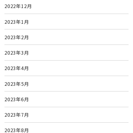
2022年12月
2023年1月
2023年2月
2023年3月
2023年4月
2023年5月
2023年6月
2023年7月
2023年8月