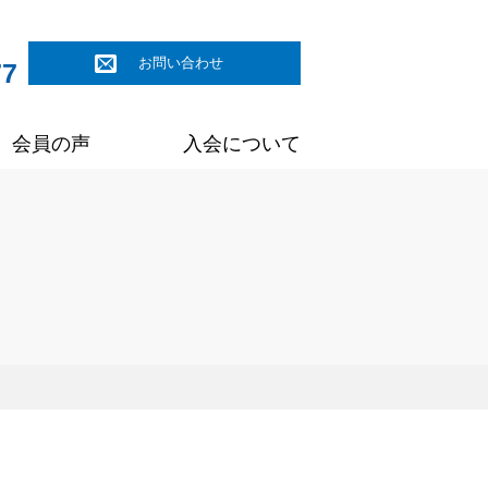
お問い合わせ
77
会員の声
入会について