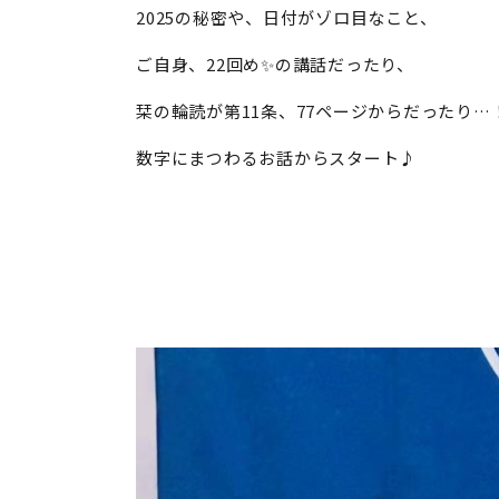
2025の秘密や、日付がゾロ目なこと、
ご自身、22回め✨の講話だったり、
栞の輪読が第11条、77ページからだったり…
数字にまつわるお話からスタート♪