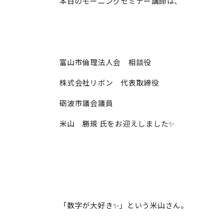
本日のモーニングセミナー講師は、
富山市倫理法人会 相談役
株式会社リボン 代表取締役
砺波市議会議員
米山 勝規 氏をお迎えしました✨
「数字が大好き✨」という米山さん。