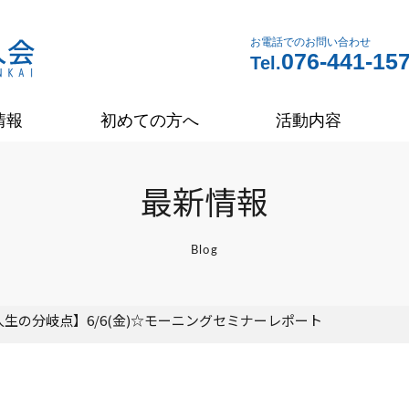
お電話でのお問い合わせ
076-441-15
Tel.
情報
初めての方へ
活動内容
最新情報
Blog
人生の分岐点】6/6(金)☆モーニングセミナーレポート