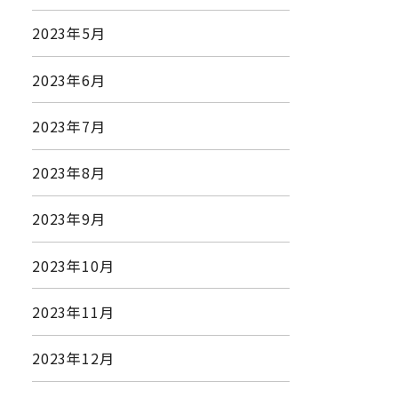
2023年5月
2023年6月
2023年7月
2023年8月
2023年9月
2023年10月
2023年11月
2023年12月