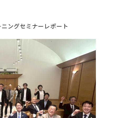
モーニングセミナーレポート