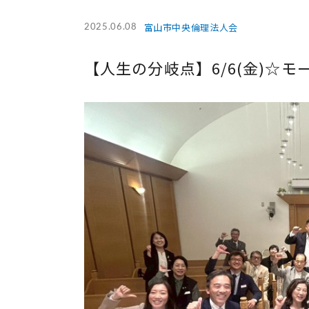
富山市中央倫理法人会
2025.06.08
【人生の分岐点】6/6(金)☆