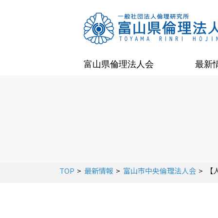
富山県倫理法人会
最新
TOP
最新情報
富山市中央倫理法人会
【