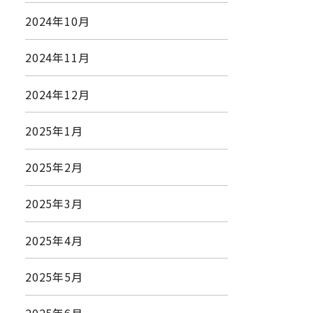
2024年10月
2024年11月
2024年12月
2025年1月
2025年2月
2025年3月
2025年4月
2025年5月