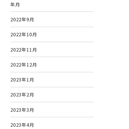
年月
2022年9月
2022年10月
2022年11月
2022年12月
2023年1月
2023年2月
2023年3月
2023年4月