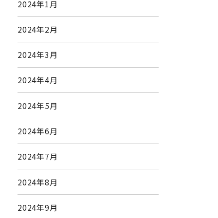
2024年1月
2024年2月
2024年3月
2024年4月
2024年5月
2024年6月
2024年7月
2024年8月
2024年9月