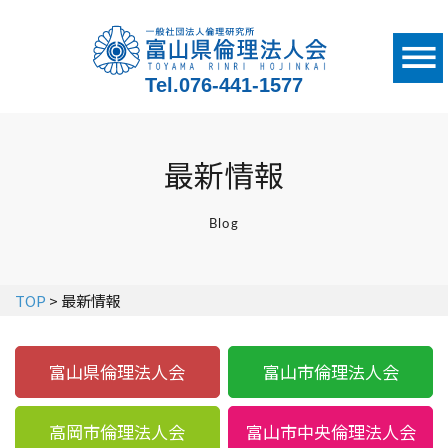
Tel.
076-441-1577
最新情報
Blog
TOP
> 最新情報
富山県倫理法人会
富山市倫理法人会
高岡市倫理法人会
富山市中央倫理法人会