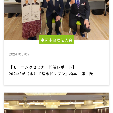
高岡市倫理法人会
2024/03/09
【モーニングセミナー開催レポート】
2024/3/6（水）『理念ドリブン』橋本 淳 氏