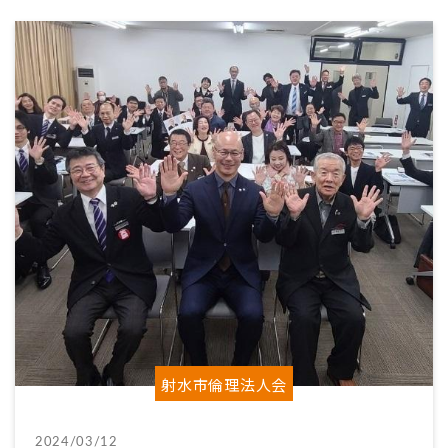
射水市倫理法人会
2024/03/12