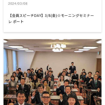
2024/03/08
【会員スピーチDAY】3/8(金)☆モーニングセミナー
レ ポート