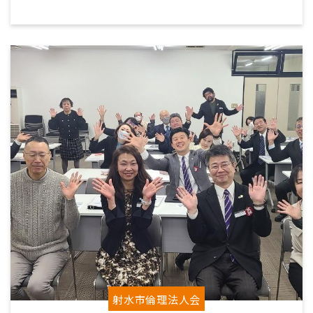
射水市倫理法人会