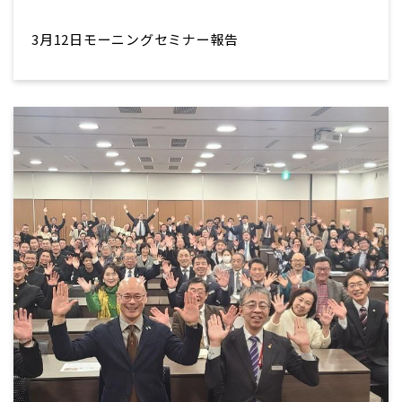
3月12日モーニングセミナー報告