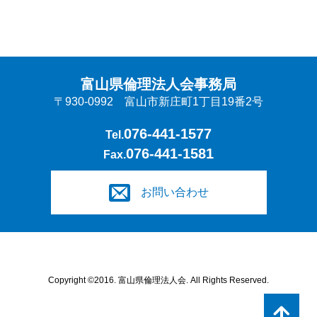
富山県倫理法人会事務局
〒930-0992 富山市新庄町1丁目19番2号
076-441-1577
Tel.
076-441-1581
Fax.
お問い合わせ
Copyright ©2016. 富山県倫理法人会. All Rights Reserved.