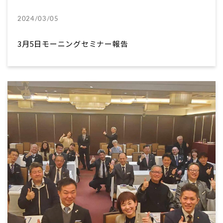
2024/03/05
3月5日モーニングセミナー報告