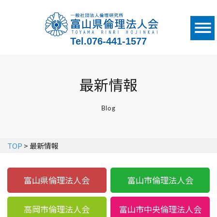
Tel.
076-441-1577
最新情報
Blog
TOP
> 最新情報
富山県倫理法人会
富山市倫理法人会
高岡市倫理法人会
富山市中央倫理法人会