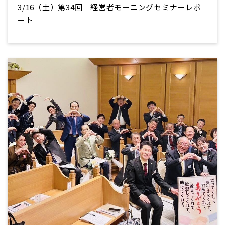
3/16（土）第34回 経営者モーニングセミナーレポ
ート