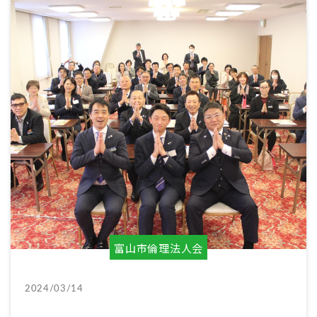
富山市倫理法人会
2024/03/14