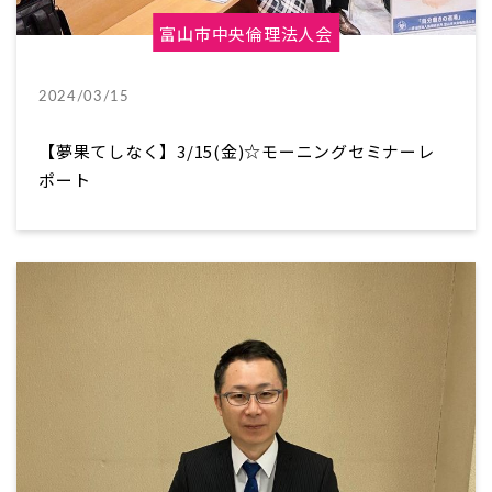
富山市中央倫理法人会
2024/03/15
【夢果てしなく】3/15(金)☆モーニングセミナーレ
ポート