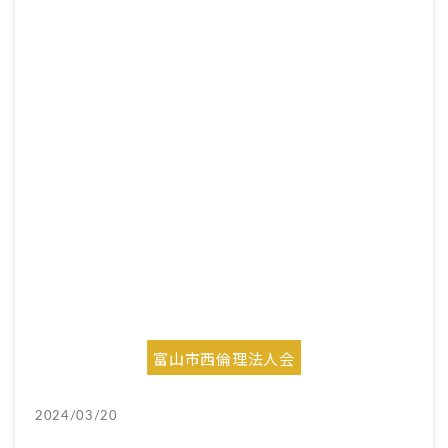
富山市西倫理法人会
2024/03/20