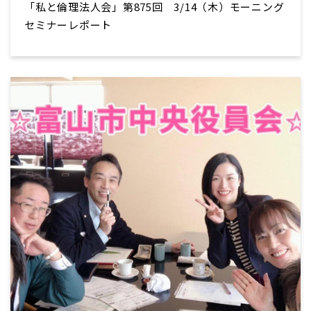
「私と倫理法人会」第875回 3/14（木）モーニング
セミナーレポート