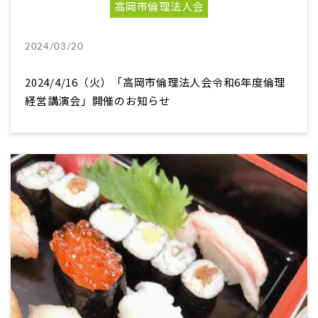
高岡市倫理法人会
2024/03/20
2024/4/16（火）「高岡市倫理法人会令和6年度倫理
経営講演会」開催のお知らせ