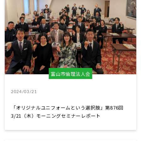
富山市倫理法人会
2024/03/21
「オリジナルユニフォームという選択肢」第876回
3/21（木）モーニングセミナーレポート