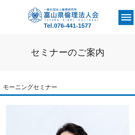
Tel.
076-441-1577
セミナーのご案内
モーニングセミナー