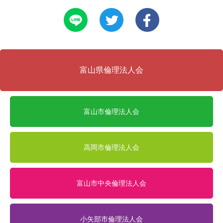
富山県倫理法人会
富山市倫理法人会
高岡市倫理法人会
富山市中央倫理法人会
小矢部市倫理法人会