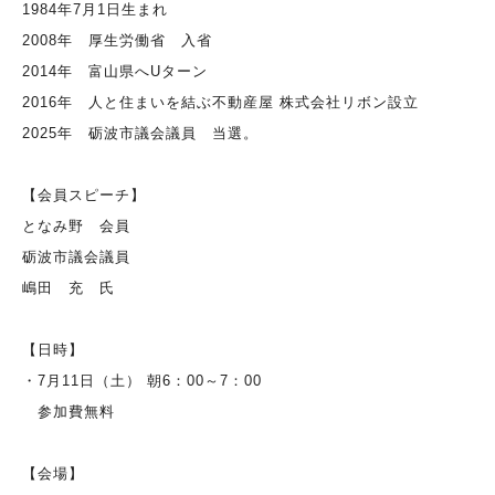
1984年7月1日生まれ
2008年 厚生労働省 入省
2014年 富山県へUターン
2016年 人と住まいを結ぶ不動産屋 株式会社リボン設立
2025年 砺波市議会議員 当選。
【会員スピーチ】
となみ野 会員
砺波市議会議員
嶋田 充 氏
【日時】
・7月11日（土） 朝6：00～7：00
参加費無料
【会場】