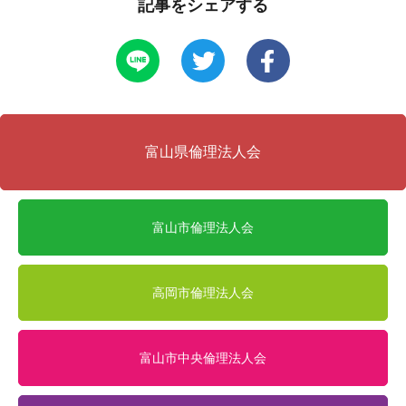
記事をシェアする
富山県倫理法人会
富山市倫理法人会
高岡市倫理法人会
富山市中央倫理法人会