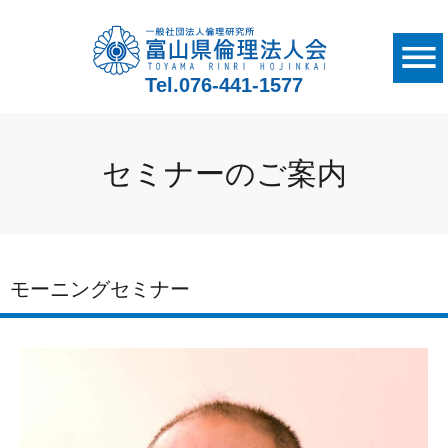
Tel.
076-441-1577
セミナーのご案内
モーニングセミナー