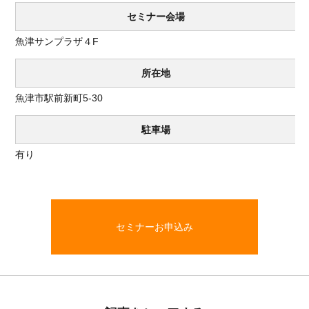
セミナー会場
魚津サンプラザ４F
所在地
魚津市駅前新町5-30
駐車場
有り
セミナーお申込み