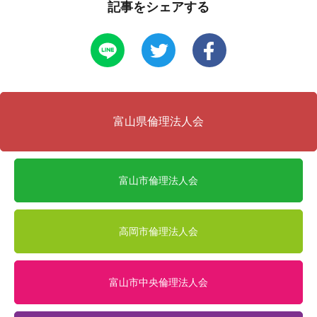
記事をシェアする
富山県倫理法人会
富山市倫理法人会
高岡市倫理法人会
富山市中央倫理法人会