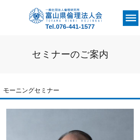
Tel.
076-441-1577
セミナーのご案内
モーニングセミナー