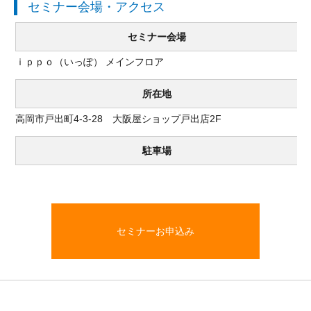
セミナー会場・アクセス
セミナー会場
ｉｐｐｏ（いっぽ） メインフロア
所在地
高岡市戸出町4-3-28 大阪屋ショップ戸出店2F
駐車場
セミナーお申込み