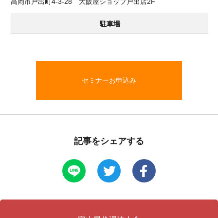
高岡市戸出町4-3-28 大阪屋ショップ戸出店2F
駐車場
セミナーお申込み
記事をシェアする