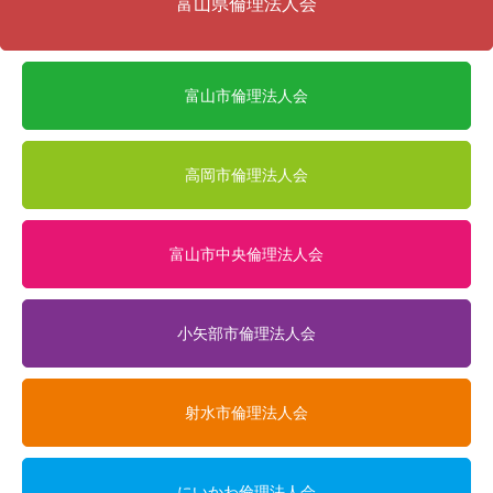
富山県倫理法人会
富山市倫理法人会
高岡市倫理法人会
富山市中央倫理法人会
小矢部市倫理法人会
射水市倫理法人会
にいかわ倫理法人会