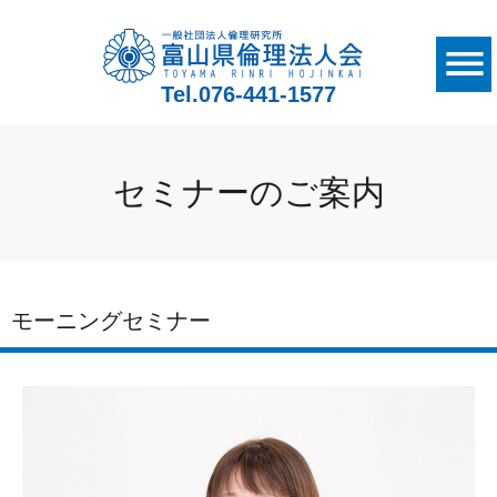
Tel.
076-441-1577
セミナーのご案内
モーニングセミナー