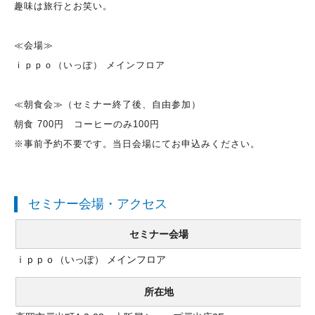
趣味は旅行とお笑い。
≪会場≫
ｉｐｐｏ（いっぽ） メインフロア
≪朝食会≫（セミナー終了後、自由参加）
朝食 700円 コーヒーのみ100円
※事前予約不要です。当日会場にてお申込みください。
セミナー会場・アクセス
セミナー会場
ｉｐｐｏ（いっぽ） メインフロア
所在地