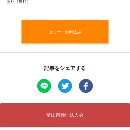
あり（無料）
セミナーお申込み
記事をシェアする
富山県倫理法人会