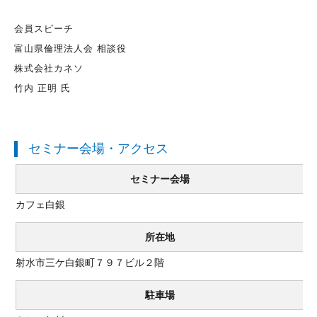
会員スピーチ
富山県倫理法人会 相談役
株式会社カネソ
竹内 正明 氏
セミナー会場・アクセス
セミナー会場
カフェ白銀
所在地
射水市三ケ白銀町７９７ビル２階
駐車場