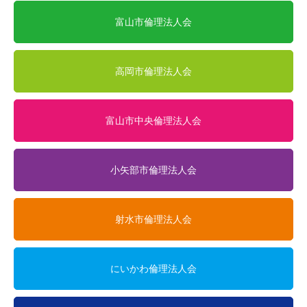
富山市倫理法人会
高岡市倫理法人会
富山市中央倫理法人会
小矢部市倫理法人会
射水市倫理法人会
にいかわ倫理法人会