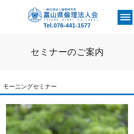
Tel.
076-441-1577
セミナーのご案内
モーニングセミナー