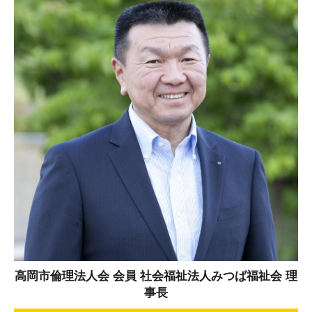
高岡市倫理法人会 会員 社会福祉法人みつば福祉会 理
事長