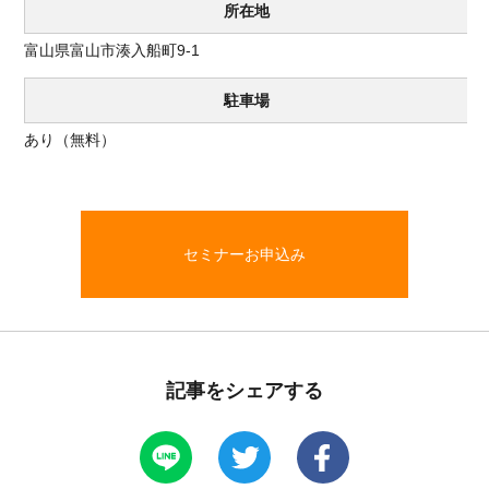
所在地
富山県富山市湊入船町9-1
駐車場
あり（無料）
セミナーお申込み
記事をシェアする