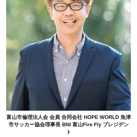
富山市倫理法人会 会員 合同会社 HOPE WORLD 魚津
市サッカー協会理事長 BNI 富山Fire Fly プレジデン
ト