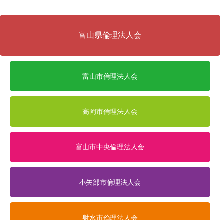
富山県倫理法人会
富山市倫理法人会
高岡市倫理法人会
富山市中央倫理法人会
小矢部市倫理法人会
射水市倫理法人会