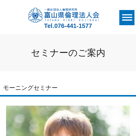
Tel.
076-441-1577
セミナーのご案内
モーニングセミナー