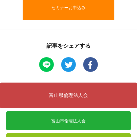
セミナーお申込み
記事をシェアする
富山県倫理法人会
富山市倫理法人会