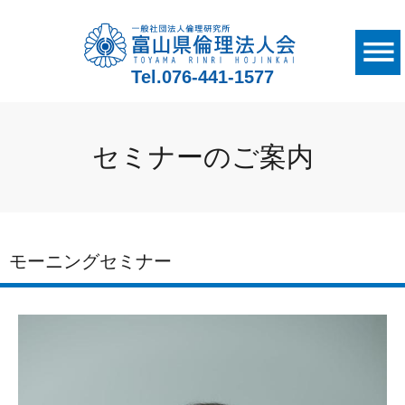
Tel.
076-441-1577
セミナーのご案内
モーニングセミナー