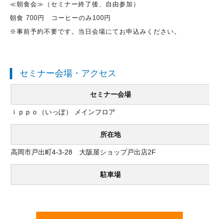
≪朝食会≫（セミナー終了後、自由参加）
朝食 700円 コーヒーのみ100円
※事前予約不要です。当日会場にてお申込みください。
セミナー会場・アクセス
セミナー会場
ｉｐｐｏ（いっぽ） メインフロア
所在地
高岡市戸出町4-3-28 大阪屋ショップ戸出店2F
駐車場