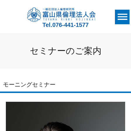
Tel.
076-441-1577
セミナーのご案内
モーニングセミナー