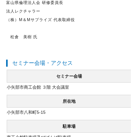
富山県倫理法人会 研修委員長
法人レクチャラー
（株）M＆Mサプライズ 代表取締役
松倉 美樹 氏
セミナー会場・アクセス
セミナー会場
小矢部市商工会館 ３階 大会議室
所在地
小矢部市八和町5-15
駐車場