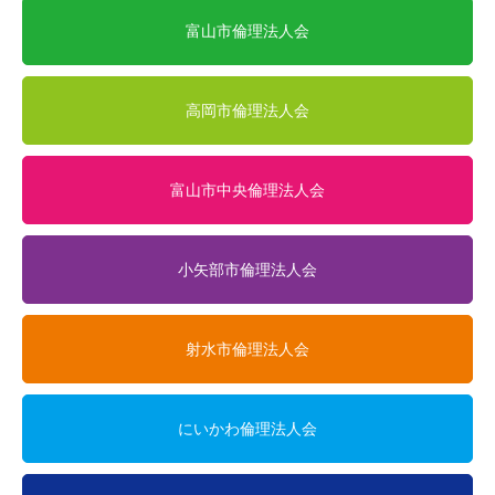
富山市倫理法人会
高岡市倫理法人会
富山市中央倫理法人会
小矢部市倫理法人会
射水市倫理法人会
にいかわ倫理法人会