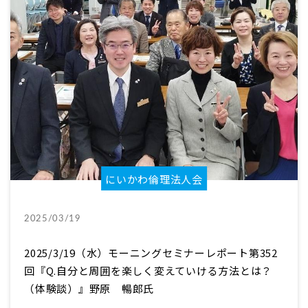
にいかわ倫理法人会
2025/03/19
2025/3/19（水）モーニングセミナーレポート第352
回『Q.自分と周囲を楽しく変えていける方法とは？
（体験談）』野原 暢郎氏