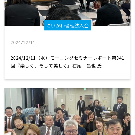
にいかわ倫理法人会
2024/12/11
2024/12/11（水）モーニングセミナーレポート第341
回『楽しく、そして美しく』石尾 昌也 氏