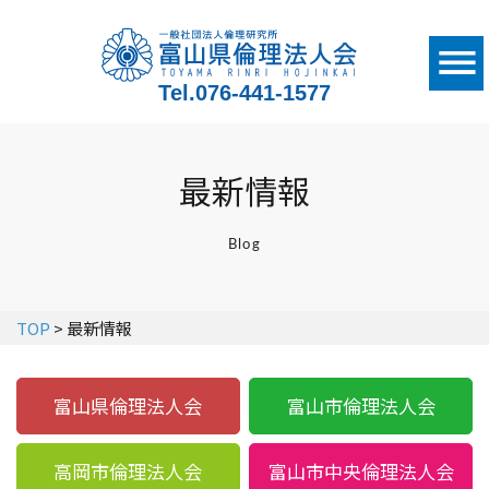
Tel.
076-441-1577
最新情報
Blog
TOP
> 最新情報
富山県倫理法人会
富山市倫理法人会
高岡市倫理法人会
富山市中央倫理法人会