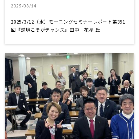
2025/03/14
2025/3/12（水）モーニングセミナーレポート第351
回『逆境こそがチャンス』田中 花星 氏