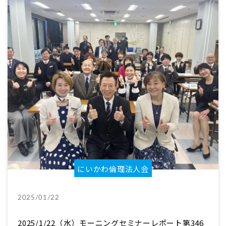
にいかわ倫理法人会
2025/01/22
2025/1/22（水）モーニングセミナーレポート第346