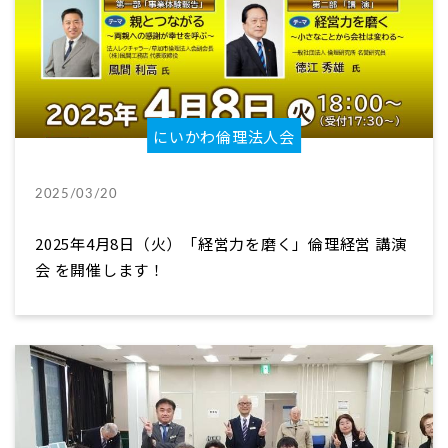
にいかわ倫理法人会
2025/03/20
2025年4月8日（火）「経営力を磨く」倫理経営 講演
会 を開催します！