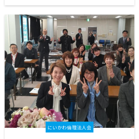
にいかわ倫理法人会