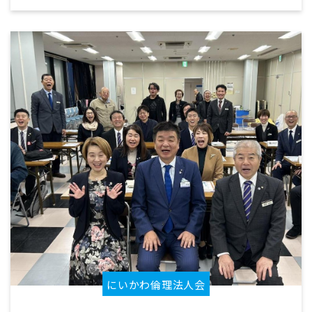
にいかわ倫理法人会