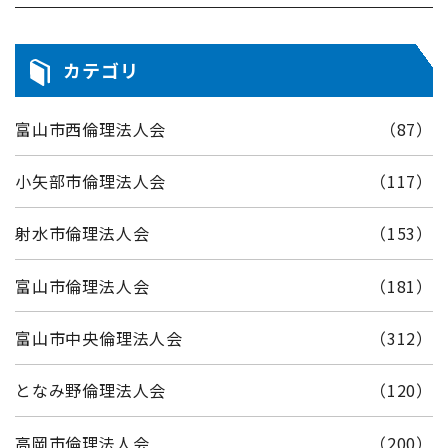
カテゴリ
富山市西倫理法人会
（87）
小矢部市倫理法人会
（117）
射水市倫理法人会
（153）
富山市倫理法人会
（181）
富山市中央倫理法人会
（312）
となみ野倫理法人会
（120）
高岡市倫理法人会
（200）