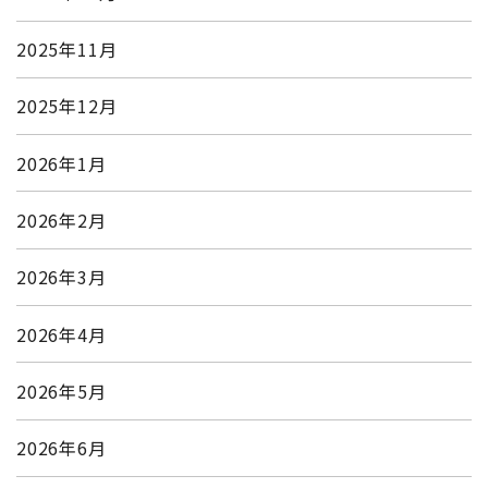
2025年11月
2025年12月
2026年1月
2026年2月
2026年3月
2026年4月
2026年5月
2026年6月