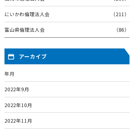
にいかわ倫理法人会
（211）
富山県倫理法人会
（86）
アーカイブ
年月
2022年9月
2022年10月
2022年11月