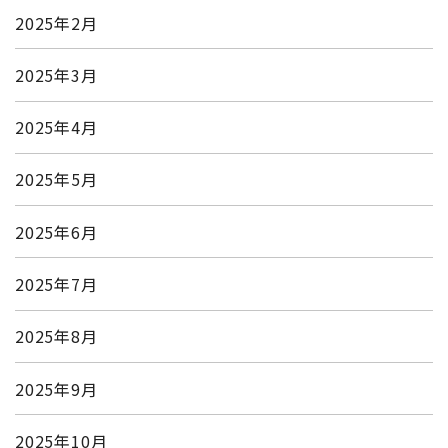
2025年2月
2025年3月
2025年4月
2025年5月
2025年6月
2025年7月
2025年8月
2025年9月
2025年10月