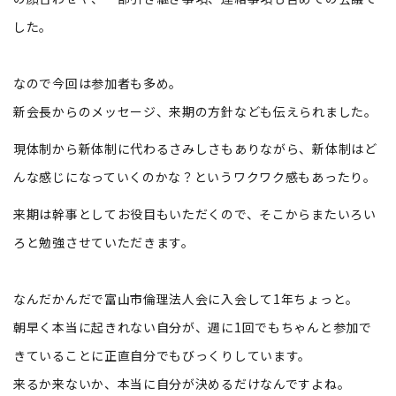
した。
なので今回は参加者も多め。
新会長からのメッセージ、来期の方針なども伝えられました。
現体制から新体制に代わるさみしさもありながら、新体制はど
んな感じになっていくのかな？というワクワク感もあったり。
来期は幹事としてお役目もいただくので、そこからまたいろい
ろと勉強させていただきます。
なんだかんだで富山市倫理法人会に入会して1年ちょっと。
朝早く本当に起きれない自分が、週に1回でもちゃんと参加で
きていることに正直自分でもびっくりしています。
来るか来ないか、本当に自分が決めるだけなんですよね。