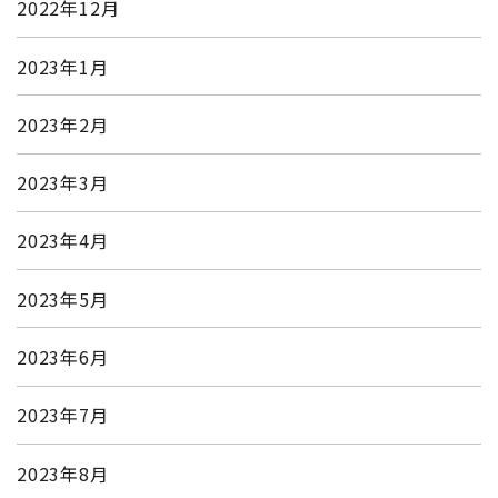
2022年12月
2023年1月
2023年2月
2023年3月
2023年4月
2023年5月
2023年6月
2023年7月
2023年8月