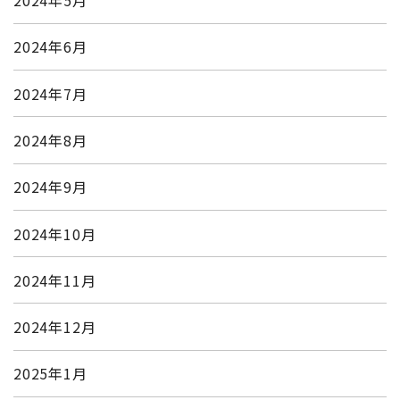
2024年5月
2024年6月
2024年7月
2024年8月
2024年9月
2024年10月
2024年11月
2024年12月
2025年1月