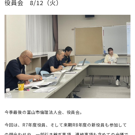
役員会 8/12（火）
今季最後の富山市倫理法人会、役員会。
今回は、R7年度役員、そして来期R8年度の新役員も参加して
の顔合わせや、一部引き継ぎ事項、連絡事項も含めての会議で