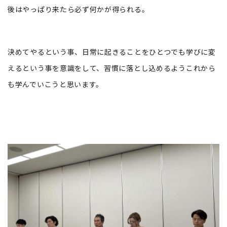
後はやっぱり来たら必ず何かが得られる。
決めてやるという事、日常に起きることをひとつでも学びに変
えるという事を意識をして、習慣に落とし込めるようこれから
も学んでいこうと思います。