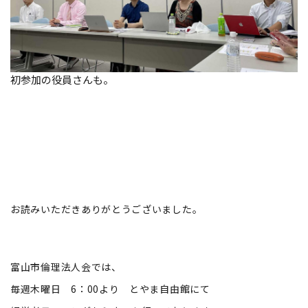
初参加の役員さんも。
お読みいただきありがとうございました。
富山市倫理法人会では、
毎週木曜日 6：00より とやま自由館にて