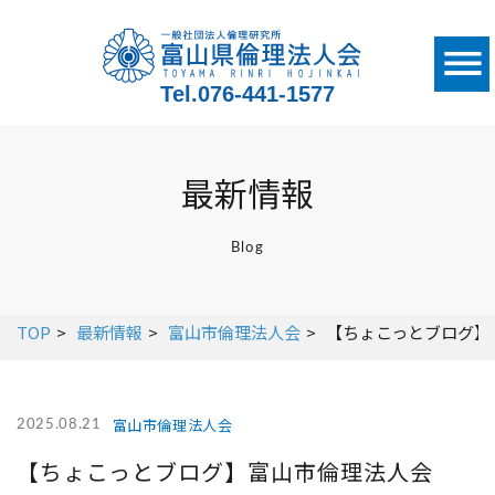
Tel.
076-441-1577
最新情報
Blog
TOP
最新情報
富山市倫理法人会
【ちょこっとブログ】
富山市倫理法人会
2025.08.21
【ちょこっとブログ】富山市倫理法人会