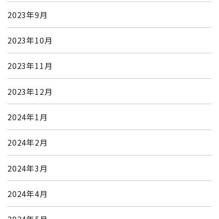
2023年9月
2023年10月
2023年11月
2023年12月
2024年1月
2024年2月
2024年3月
2024年4月