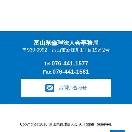
富山県倫理法人会事務局
〒930-0992 富山市新庄町1丁目19番2号
076-441-1577
Tel.
076-441-1581
Fax.
お問い合わせ
Copyright ©2016. 富山県倫理法人会. All Rights Reserved.