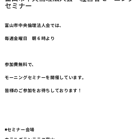
セミナー
富山市中央倫理法人会では、
毎週金曜日 朝６時より
参加費無料で、
モーニングセミナーを開催しています。
皆様のご参加をお待ちしております！
◾️セミナー会場