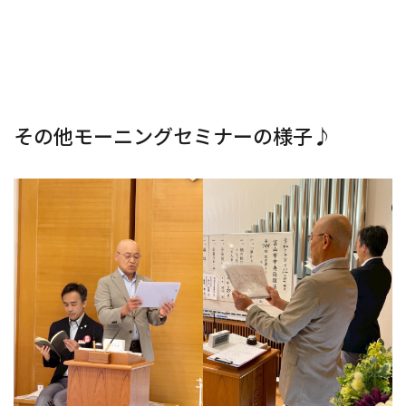
その他モーニングセミナーの様子♪