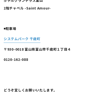
ホテルグランテラス富山
2階チャペル -Saint Amour-
◾️駐車場
システムパーク 千歳町
〒930-0018 富山県富山市千歳町１丁目４
0120-162-088
どうぞ宜しくお願いいたします。