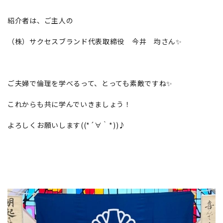
紹介者は、ご主人の
（株）サクセスブランド代表取締役 今井 均さん✨
ご夫婦で倫理を学べるって、とっても素敵ですね✨
これからも共に学んでいきましょう！
よろしくお願いします((*´∀｀*))♪