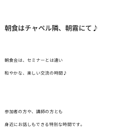
朝食はチャペル隣、朝霧にて♪
朝食会は、セミナーとは違い
和やかな、楽しい交流の時間♪
参加者の方や、講師の方とも
身近にお話しもできる特別な時間です。