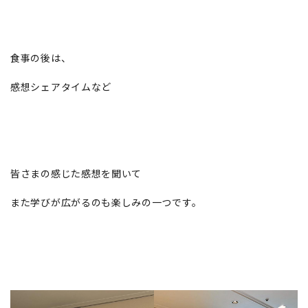
食事の後は、
感想シェアタイムなど
皆さまの感じた感想を聞いて
また学びが広がるのも楽しみの一つです。