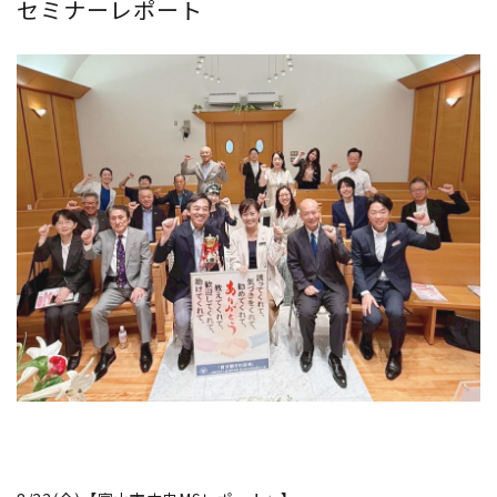
セミナーレポート