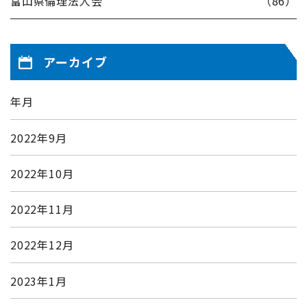
富山県倫理法人会
（86）
アーカイブ
年月
2022年9月
2022年10月
2022年11月
2022年12月
2023年1月