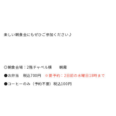
楽しい朝食会にもぜひご参加ください♪
◎朝食会場：2階チャペル横 朝霧
●お弁当 税込700円
※要予約：2日前の水曜日18時まで
●コーヒーのみ（予約不要）税込100円