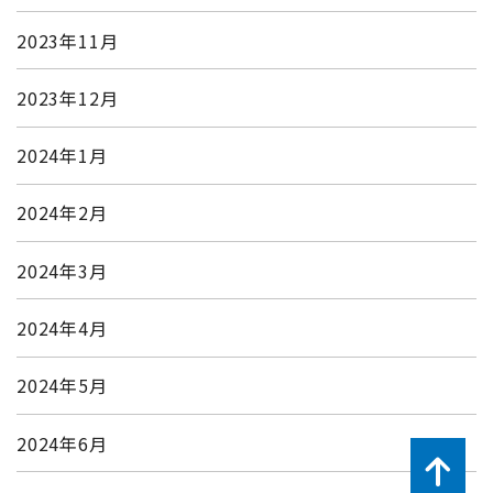
2023年11月
2023年12月
2024年1月
2024年2月
2024年3月
2024年4月
2024年5月
2024年6月