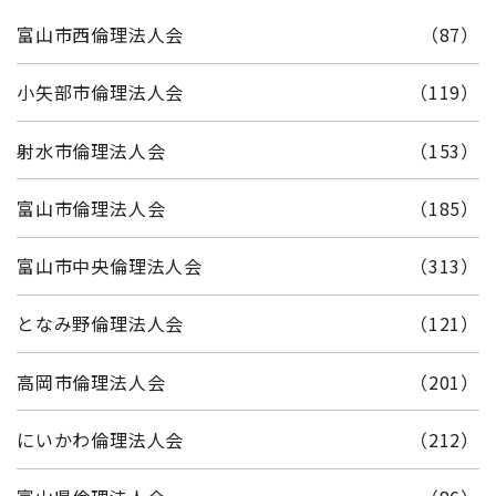
富山市西倫理法人会
（87）
小矢部市倫理法人会
（119）
射水市倫理法人会
（153）
富山市倫理法人会
（185）
富山市中央倫理法人会
（313）
となみ野倫理法人会
（121）
高岡市倫理法人会
（201）
にいかわ倫理法人会
（212）