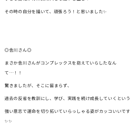
その時の自分を描いて、頑張ろう！と思いました✨
◎舎川さん◎
まさか舎川さんがコンプレックスを抱えていらしたなん
て…！！
驚きましたが、そこに留まらず、
過去の反省を教訓にし、学び、実践を続け成長していくという
強い意志で運命を切り拓いていらっしゃる姿がカッコいいです
✨✨