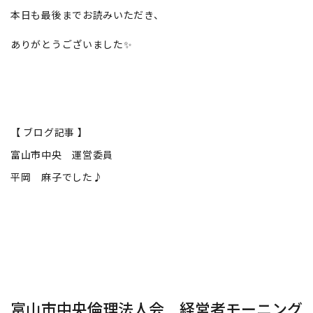
本日も最後までお読みいただき、
ありがとうございました✨
【 ブログ記事 】
富山市中央 運営委員
平岡 麻子でした♪
富山市中央倫理法人会 経営者モーニング