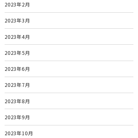
2023年2月
2023年3月
2023年4月
2023年5月
2023年6月
2023年7月
2023年8月
2023年9月
2023年10月