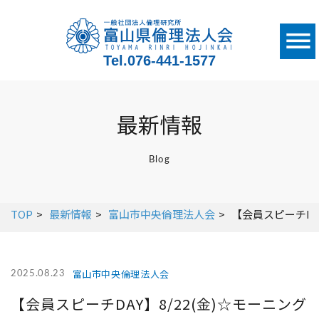
Tel.
076-441-1577
最新情報
Blog
TOP
最新情報
富山市中央倫理法人会
【会員スピーチDA
富山市中央倫理法人会
2025.08.23
【会員スピーチDAY】8/22(金)☆モーニング