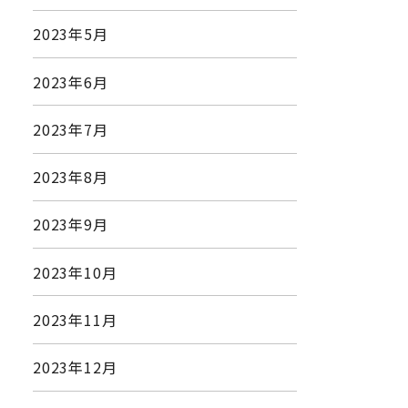
2023年5月
2023年6月
2023年7月
2023年8月
2023年9月
2023年10月
2023年11月
2023年12月