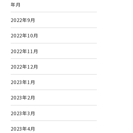
年月
2022年9月
2022年10月
2022年11月
2022年12月
2023年1月
2023年2月
2023年3月
2023年4月