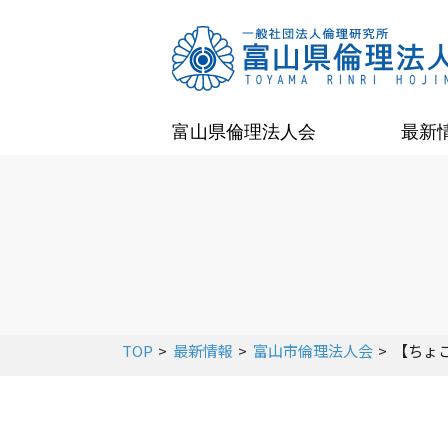
富山県倫理法人会
最新
TOP
最新情報
富山市倫理法人会
【ちょ