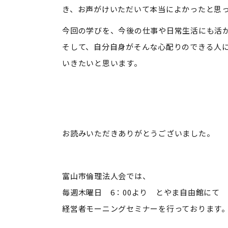
き、お声がけいただいて本当によかったと思
今回の学びを、今後の仕事や日常生活にも活
そして、自分自身がそんな心配りのできる人
いきたいと思います。
お読みいただきありがとうございました。
富山市倫理法人会では、
毎週木曜日 6：00より とやま自由館にて
経営者モーニングセミナーを行っております