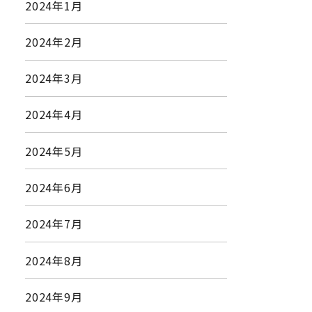
2024年1月
2024年2月
2024年3月
2024年4月
2024年5月
2024年6月
2024年7月
2024年8月
2024年9月