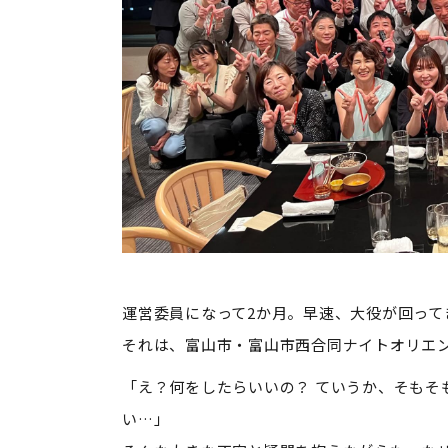
運営委員になって2か月。早速、大役が回って
それは、富山市・富山市西合同ナイトオリエ
「え？何をしたらいいの？ ていうか、そもそ
い…」