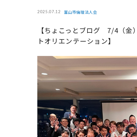
富山市倫理法人会
2025.07.12
【ちょこっとブログ 7/4（
トオリエンテーション】