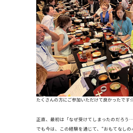
たくさんの方にご参加いただけて良かったです
正直、最初は「なぜ受けてしまったのだろう
でも今は、この経験を通じて、“おもてなしの