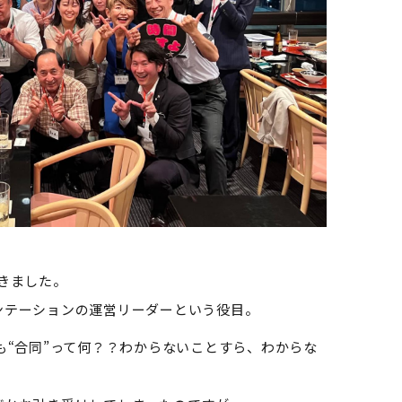
きました。
ンテーションの運営リーダーという役目。
も“合同”って何？？わからないことすら、わからな