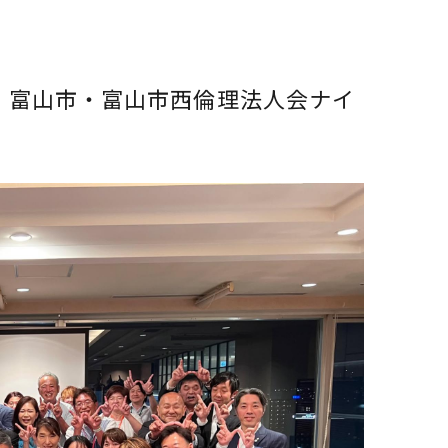
金）富山市・富山市西倫理法人会ナイ