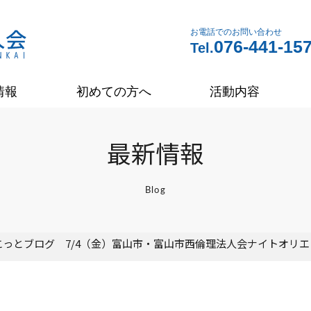
お電話でのお問い合わせ
076-441-15
Tel.
情報
初めての方へ
活動内容
最新情報
Blog
こっとブログ 7/4（金）富山市・富山市西倫理法人会ナイトオリ