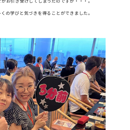
ぜかお引き受けしてしまったのですが・・・。
多くの学びと気づきを得ることができました。