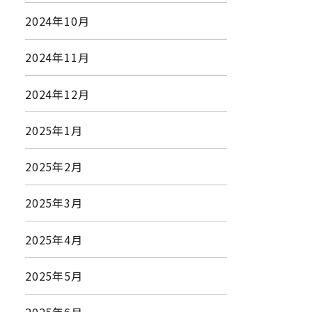
2024年10月
2024年11月
2024年12月
2025年1月
2025年2月
2025年3月
2025年4月
2025年5月