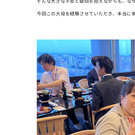
そんな大きな不安と疑問を抱えながらも、な
今回この大役を経験させていただき、本当に