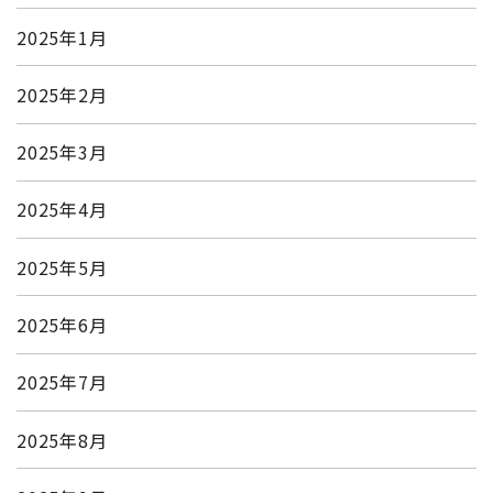
2025年1月
2025年2月
2025年3月
2025年4月
2025年5月
2025年6月
2025年7月
2025年8月