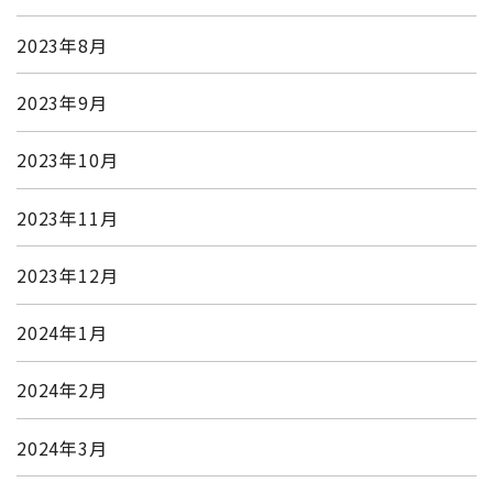
2023年8月
2023年9月
2023年10月
2023年11月
2023年12月
2024年1月
2024年2月
2024年3月