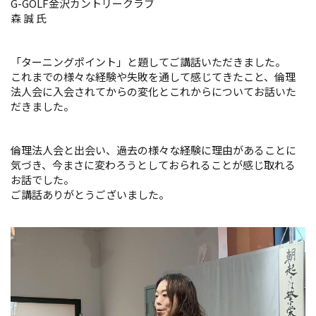
G-GOLF金沢カントリークラブ
森 誠 氏
「ターニングポイント」と題してご講話いただきました。
これまでの様々な経験や失敗を通して感じてきたこと、倫理
法人会に入会されてからの変化とこれからについてお話いた
だきました。
倫理法人会と出会い、過去の様々な経験に理由があることに
気づき、今まさに変わろうとしておられることが感じ取れる
お話でした。
ご講話ありがとうございました。