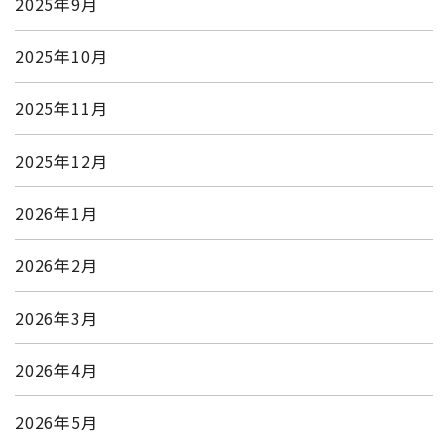
2025年9月
2025年10月
2025年11月
2025年12月
2026年1月
2026年2月
2026年3月
2026年4月
2026年5月