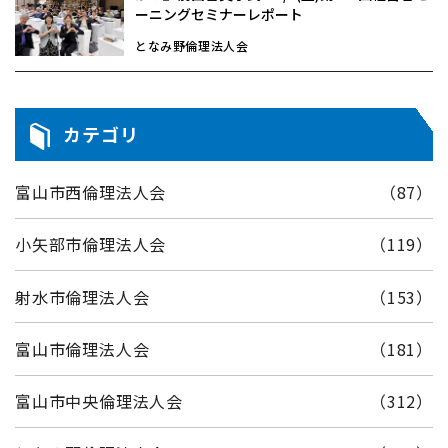
ーニングセミナーレポート
となみ野倫理法人会
カテゴリ
富山市西倫理法人会
（87）
小矢部市倫理法人会
（119）
射水市倫理法人会
（153）
富山市倫理法人会
（181）
富山市中央倫理法人会
（312）