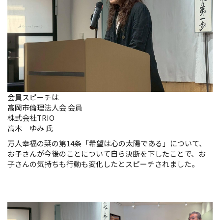
会員スピーチは
高岡市倫理法人会 会員
株式会社TRIO
高木 ゆみ 氏
万人幸福の栞の第14条「希望は心の太陽である」について、
お子さんが今後のことについて自ら決断を下したことで、お
子さんの気持ちも行動も変化したとスピーチされました。