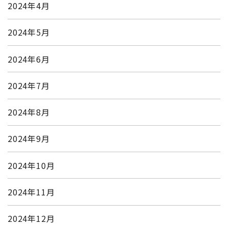
2024年4月
2024年5月
2024年6月
2024年7月
2024年8月
2024年9月
2024年10月
2024年11月
2024年12月