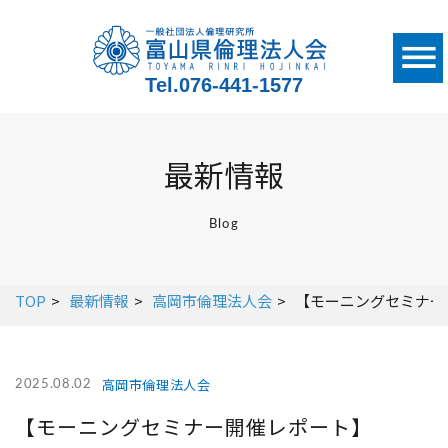
Tel.
076-441-1577
最新情報
Blog
TOP
最新情報
高岡市倫理法人会
【モーニングセミナー開
高岡市倫理法人会
2025.08.02
【モーニングセミナー開催レポート】