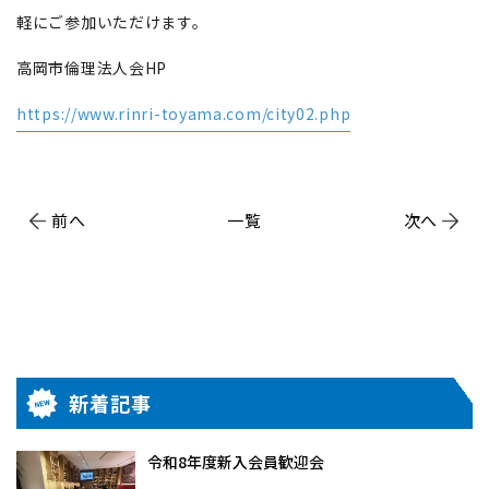
軽にご参加いただけます。
高岡市倫理法人会HP
https://www.rinri-toyama.com/city02.php
前へ
一覧
次へ
新着記事
令和8年度新入会員歓迎会