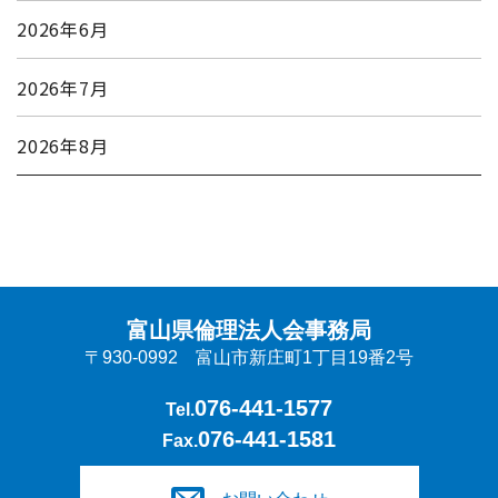
2026年6月
2026年7月
2026年8月
富山県倫理法人会事務局
〒930-0992 富山市新庄町1丁目19番2号
076-441-1577
Tel.
076-441-1581
Fax.