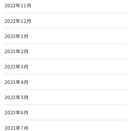
2022年11月
2022年12月
2023年1月
2023年2月
2023年3月
2023年4月
2023年5月
2023年6月
2023年7月