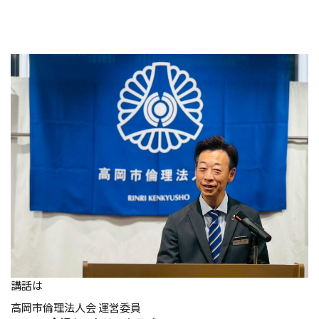
講話は
高岡市倫理法人会 運営委員