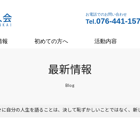
お電話でのお問い合わせ
076-441-15
Tel.
情報
初めての方へ
活動内容
最新情報
Blog
々に自分の人生を語ることは、決して恥ずかしいことではなく、新