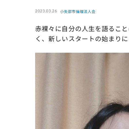
小矢部市倫理法人会
2023.03.26
赤裸々に自分の人生を語ること
く、新しいスタートの始まりに