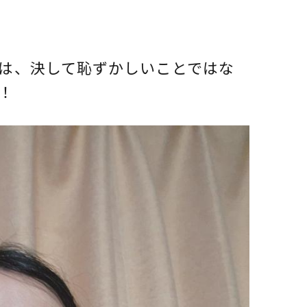
は、決して恥ずかしいことではな
！