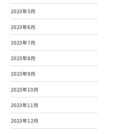
2023年5月
2023年6月
2023年7月
2023年8月
2023年9月
2023年10月
2023年11月
2023年12月