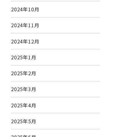
2024年10月
2024年11月
2024年12月
2025年1月
2025年2月
2025年3月
2025年4月
2025年5月