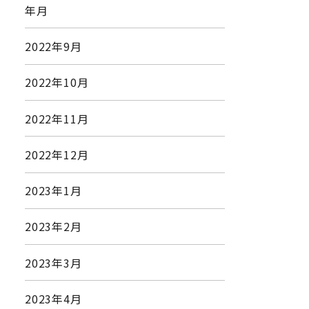
年月
2022年9月
2022年10月
2022年11月
2022年12月
2023年1月
2023年2月
2023年3月
2023年4月