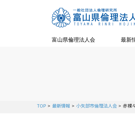
富山県倫理法人会
最新
TOP
最新情報
小矢部市倫理法人会
赤裸