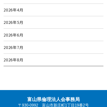
2026年4月
2026年5月
2026年6月
2026年7月
2026年8月
富山県倫理法人会事務局
〒930-0992 富山市新庄町1丁目19番2号