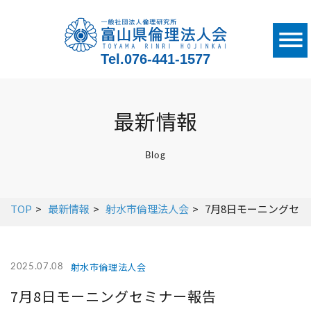
Tel.
076-441-1577
最新情報
Blog
TOP
最新情報
射水市倫理法人会
7月8日モーニングセ
射水市倫理法人会
2025.07.08
7月8日モーニングセミナー報告