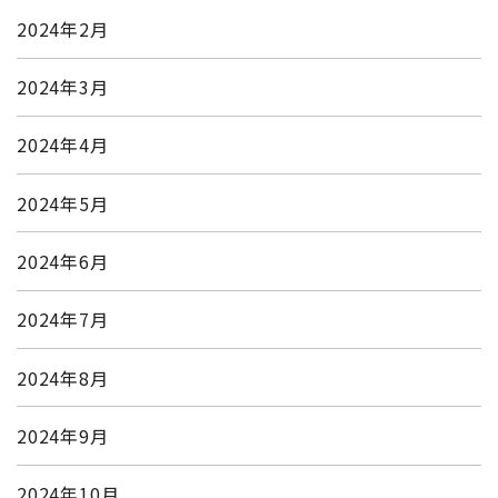
2024年2月
2024年3月
2024年4月
2024年5月
2024年6月
2024年7月
2024年8月
2024年9月
2024年10月