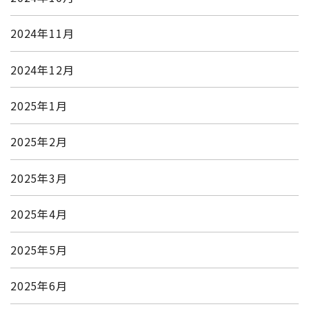
2024年11月
2024年12月
2025年1月
2025年2月
2025年3月
2025年4月
2025年5月
2025年6月