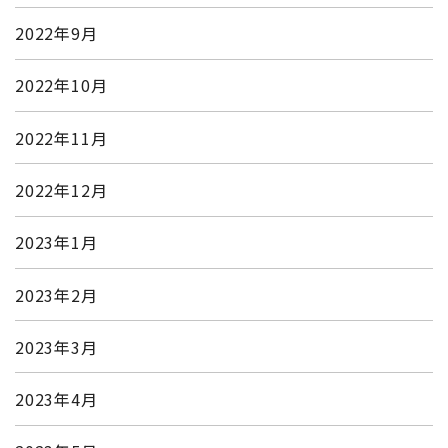
2022年9月
2022年10月
2022年11月
2022年12月
2023年1月
2023年2月
2023年3月
2023年4月