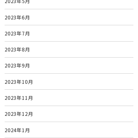
2023年5月
2023年6月
2023年7月
2023年8月
2023年9月
2023年10月
2023年11月
2023年12月
2024年1月