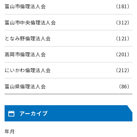
富山市倫理法人会
（181）
富山市中央倫理法人会
（312）
となみ野倫理法人会
（121）
高岡市倫理法人会
（201）
にいかわ倫理法人会
（212）
富山県倫理法人会
（86）
アーカイブ
年月