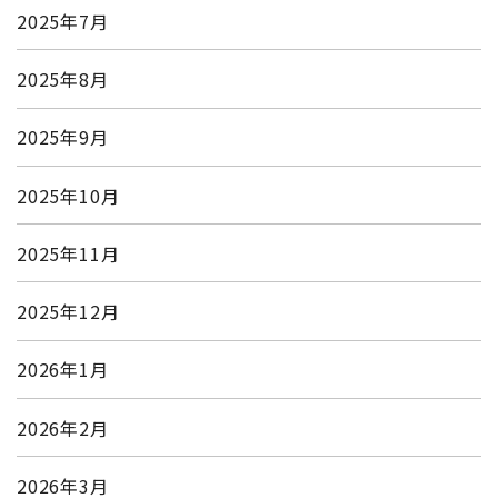
2025年7月
2025年8月
2025年9月
2025年10月
2025年11月
2025年12月
2026年1月
2026年2月
2026年3月