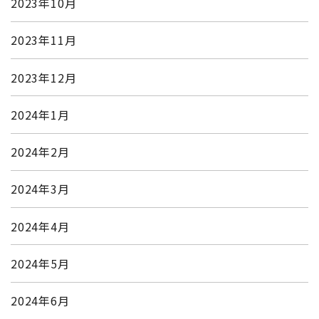
2023年10月
2023年11月
2023年12月
2024年1月
2024年2月
2024年3月
2024年4月
2024年5月
2024年6月