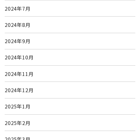
2024年7月
2024年8月
2024年9月
2024年10月
2024年11月
2024年12月
2025年1月
2025年2月
2025年3月