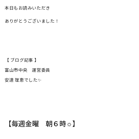
本日もお読みいただき
ありがとうございました！
【 ブログ記事 】
富山市中央 運営委員
安達 理恵でした✨
【毎週金曜 朝６時☼】