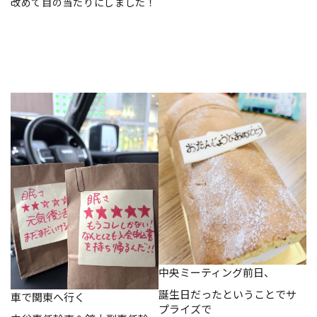
改めて目の当たりにしました！
中央ミーティング前日、
誕生日だったということでサ
車で関東へ行く
プライズで