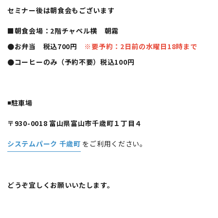
セミナー後は朝食会もございます
■朝食会場：2階チャペル横 朝霧
●お弁当 税込700円
※要予約：2日前の水曜日18時まで
●コーヒーのみ（予約不要）税込100円
◾️駐車場
〒930-0018 富山県富山市千歳町１丁目４
システムパーク 千歳町
をご利用ください。
どうぞ宜しくお願いいたします。