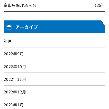
富山県倫理法人会
（86）
アーカイブ
年月
2022年9月
2022年10月
2022年11月
2022年12月
2023年1月