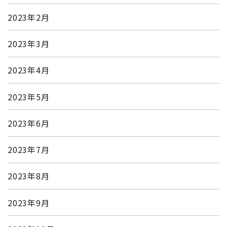
2023年2月
2023年3月
2023年4月
2023年5月
2023年6月
2023年7月
2023年8月
2023年9月