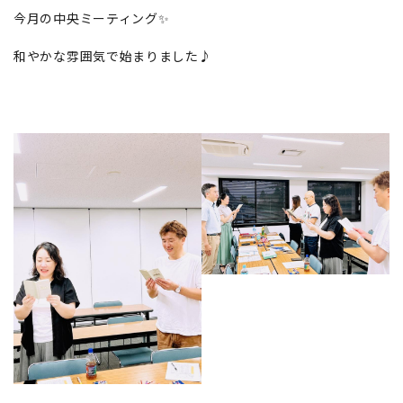
今月の中央ミーティング✨
和やかな雰囲気で始まりました♪