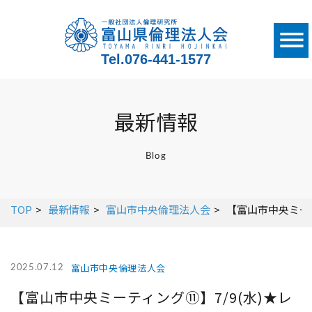
Tel.
076-441-1577
最新情報
Blog
TOP
最新情報
富山市中央倫理法人会
【富山市中央ミーテ
富山市中央倫理法人会
2025.07.12
【富山市中央ミーティング⑪】7/9(水)★レ