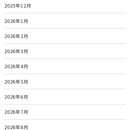
2025年12月
2026年1月
2026年2月
2026年3月
2026年4月
2026年5月
2026年6月
2026年7月
2026年8月