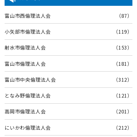
富山市西倫理法人会
（87）
小矢部市倫理法人会
（119）
射水市倫理法人会
（153）
富山市倫理法人会
（181）
富山市中央倫理法人会
（312）
となみ野倫理法人会
（121）
高岡市倫理法人会
（201）
にいかわ倫理法人会
（212）