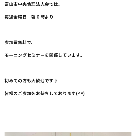
富山市中央倫理法人会では、
毎週金曜日 朝６時より
参加費無料で、
モーニングセミナーを開催しています。
初めての方も大歓迎です♪
皆様のご参加をお待ちしております(^^)