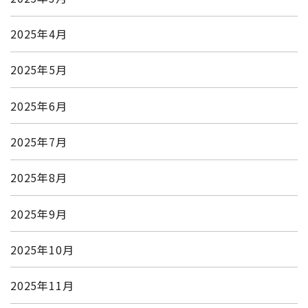
2025年4月
2025年5月
2025年6月
2025年7月
2025年8月
2025年9月
2025年10月
2025年11月