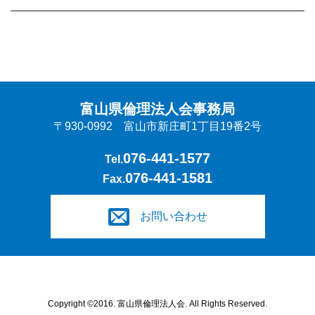
富山県倫理法人会事務局
〒930-0992 富山市新庄町1丁目19番2号
076-441-1577
Tel.
076-441-1581
Fax.
お問い合わせ
Copyright ©2016. 富山県倫理法人会. All Rights Reserved.