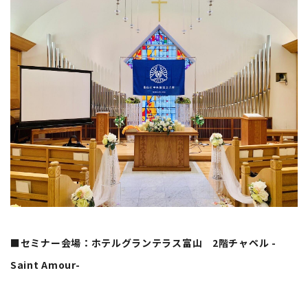
■セミナー会場：ホテルグランテラス富山 2階チャペル -
Saint Amour-