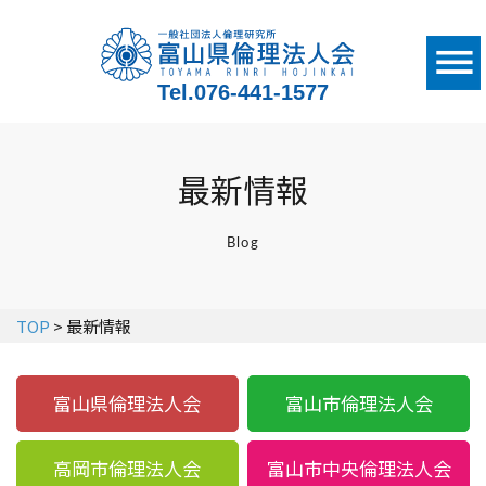
Tel.
076-441-1577
最新情報
Blog
TOP
> 最新情報
富山県倫理法人会
富山市倫理法人会
高岡市倫理法人会
富山市中央倫理法人会