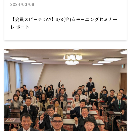
2024/03/08
【会員スピーチDAY】3/8(金)☆モーニングセミナー
レ ポート