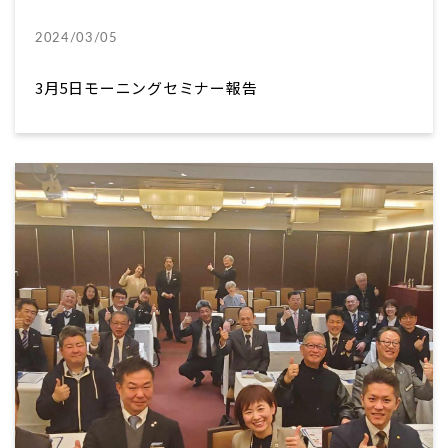
2024/03/05
3月5日モーニングセミナー報告