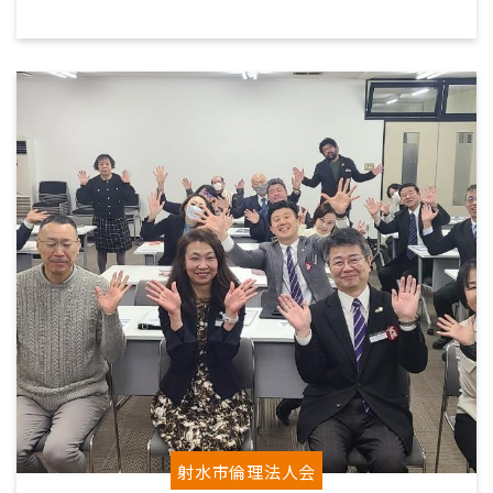
射水市倫理法人会