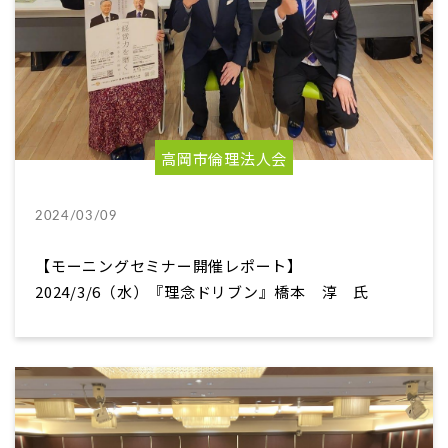
高岡市倫理法人会
2024/03/09
【モーニングセミナー開催レポート】
2024/3/6（水）『理念ドリブン』橋本 淳 氏