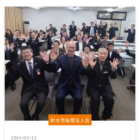
射水市倫理法人会
2024/03/12