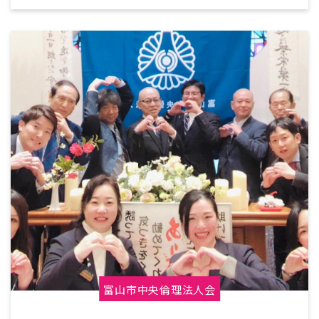
富山市中央倫理法人会