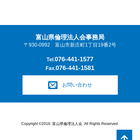
富山県倫理法人会事務局
〒930-0992 富山市新庄町1丁目19番2号
076-441-1577
Tel.
076-441-1581
Fax.
お問い合わせ
Copyright ©2016. 富山県倫理法人会. All Rights Reserved.