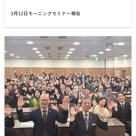
3月12日モーニングセミナー報告