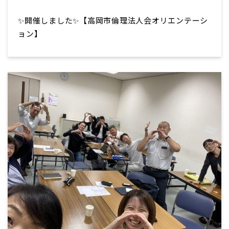
✨開催しました✨【高岡市倫理法人会オリエンテーシ
ョン】