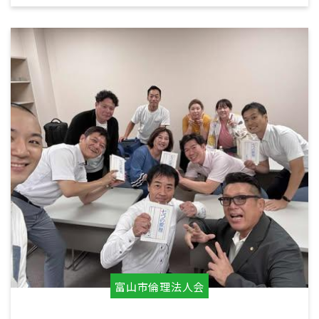
富山市倫理法人会