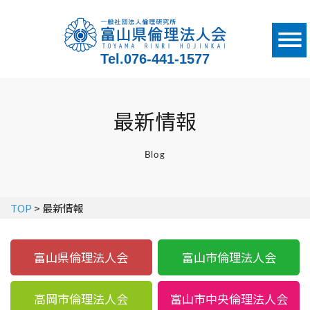
Tel.
076-441-1577
最新情報
Blog
TOP
> 最新情報
富山県倫理法人会
富山市倫理法人会
高岡市倫理法人会
富山市中央倫理法人会