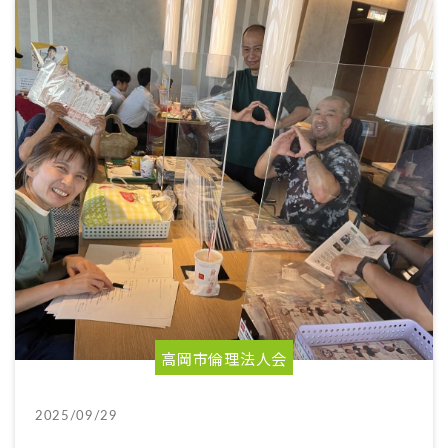
高岡市倫理法人会
2025/09/29