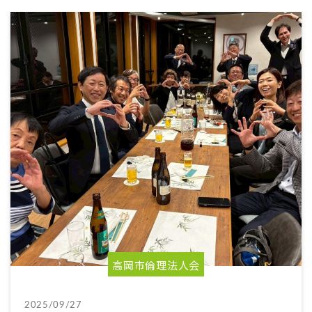
高岡市倫理法人会
2025/09/27