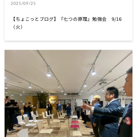
2025/09/25
【ちょこっとブログ】『七つの原理』勉強会 9/16
（火）