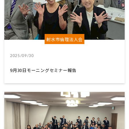
射水市倫理法人会
2025/09/30
9月30日モーニングセミナー報告