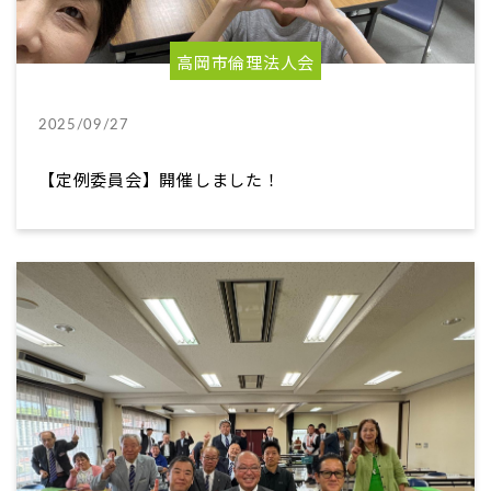
高岡市倫理法人会
2025/09/27
【定例委員会】開催しました！