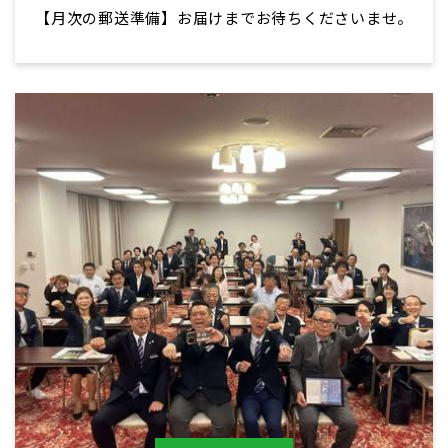
【月次の郵送準備】お届けまでお待ちくださいませ。